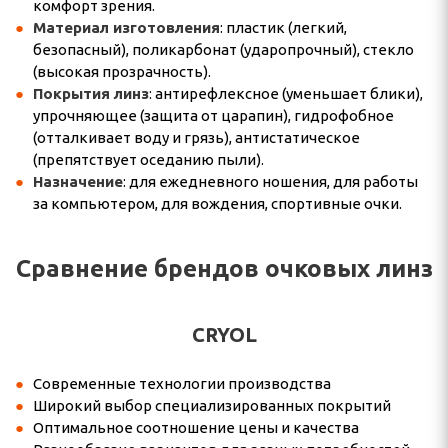
комфорт зрения.
Материал изготовления
: пластик (легкий,
безопасный), поликарбонат (ударопрочный), стекло
(высокая прозрачность).
Покрытия линз
: антирефлексное (уменьшает блики),
упрочняющее (защита от царапин), гидрофобное
(отталкивает воду и грязь), антистатическое
(препятствует оседанию пыли).
Назначение
: для ежедневного ношения, для работы
за компьютером, для вождения, спортивные очки.
Сравнение брендов очковых линз
CRYOL
Современные технологии производства
Широкий выбор специализированных покрытий
Оптимальное соотношение цены и качества