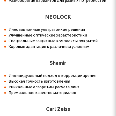
Разнообразие вариантов для разных потребностей
NEOLOCK
Инновационные ультратонкие решения
Улучшенные оптические характеристики
Специальные защитные комплексы покрытий
Хорошая адаптация к различным условиям
Shamir
Индивидуальный подход к коррекции зрения
Высокая точность изготовления
Уникальные алгоритмы расчета линз
Премиальное качество материалов
Carl Zeiss