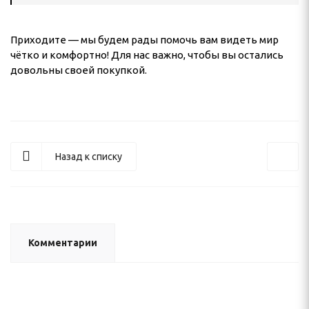
Приходите — мы будем рады помочь вам видеть мир
чётко и комфортно! Для нас важно, чтобы вы остались
довольны своей покупкой.
Назад к списку
Комментарии