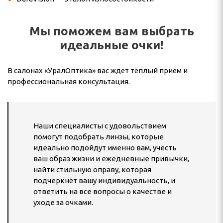
Мы поможем вам выбрать
идеальные очки!
В салонах «УралОптика» вас ждёт тёплый приём и
профессиональная консультация.
Наши специалисты с удовольствием
помогут подобрать линзы, которые
идеально подойдут именно вам, учесть
ваш образ жизни и ежедневные привычки,
найти стильную оправу, которая
подчеркнёт вашу индивидуальность, и
ответить на все вопросы о качестве и
уходе за очками.