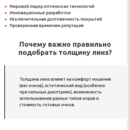
Мировой лидер оптических технологий
Инновационные разработки
Исключительная долговечность покрытий
Проверенная временем репутация
Почему важно правильно
подобрать толщину линз?
Толщина линз влияет на комфорт ношения
(вес очков), эстетический вид (особенно
при сильных диоптриях), возможность
использования разных типов оправ и
стоимость готовых очков.