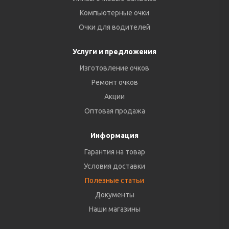
Компьютерные очки
Очки для водителей
Услуги и предложения
Изготовление очков
Ремонт очков
Акции
Оптовая продажа
Информация
Гарантия на товар
Условия доставки
Полезные статьи
Документы
Наши магазины