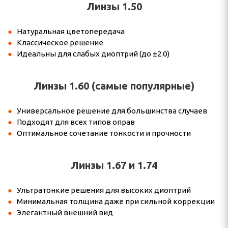
Линзы 1.50
Натуральная цветопередача
Классическое решение
Идеальны для слабых диоптрий (до ±2.0)
Линзы 1.60 (самые популярные)
Универсальное решение для большинства случаев
Подходят для всех типов оправ
Оптимальное сочетание тонкости и прочности
Линзы 1.67 и 1.74
Ультратонкие решения для высоких диоптрий
Минимальная толщина даже при сильной коррекции
Элегантный внешний вид