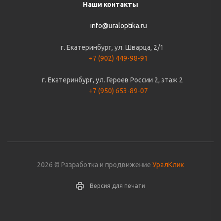
Наши контакты
info@uraloptika.ru
г. Екатеринбург, ул. Шварца, 2/1
+7 (902) 449-98-91
г. Екатеринбург, ул. Героев России 2, этаж 2
+7 (950) 653-89-07
2026 © Разработка и продвижение
УралКлик
Версия для печати