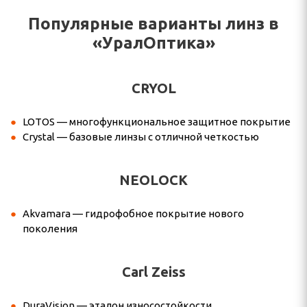
Популярные варианты линз в
«УралОптика»
CRYOL
LOTOS — многофункциональное защитное покрытие
Crystal — базовые линзы с отличной четкостью
NEOLOCK
Akvamara — гидрофобное покрытие нового
поколения
Carl Zeiss
DuraVision — эталон износостойкости