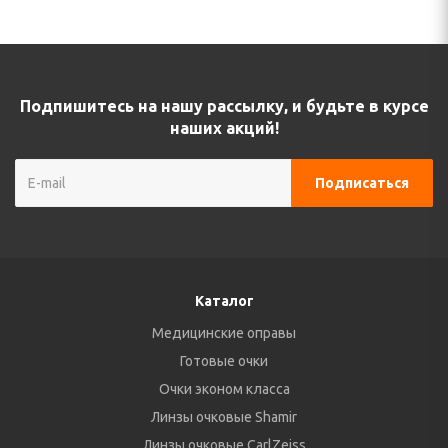
Подпишитесь на нашу рассылку, и будьте в курсе
наших акций!
Каталог
Медицинские оправы
Готовые очки
Очки эконом класса
Линзы очковые Shamir
Линзы очковые CarlZeiss