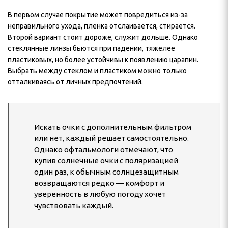
В первом случае покрытие может повредиться из-за
неправильного ухода, пленка отслаивается, стирается.
Второй вариант стоит дороже, служит дольше. Однако
стеклянные линзы бьются при падении, тяжелее
пластиковых, но более устойчивы к появлению царапин.
Выбрать между стеклом и пластиком можно только
отталкиваясь от личных предпочтений.
Искать очки с дополнительным фильтром
или нет, каждый решает самостоятельно.
Однако офтальмологи отмечают, что
купив солнечные очки с поляризацией
один раз, к обычным солнцезащитным
возвращаются редко — комфорт и
уверенность в любую погоду хочет
чувствовать каждый.