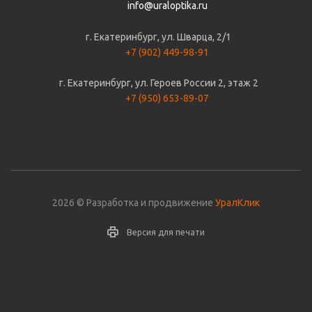
info@uraloptika.ru
г. Екатеринбург, ул. Шварца, 2/1
+7 (902) 449-98-91
г. Екатеринбург, ул. Героев России 2, этаж 2
+7 (950) 653-89-07
2026 © Разработка и продвижение
УралКлик
Версия для печати