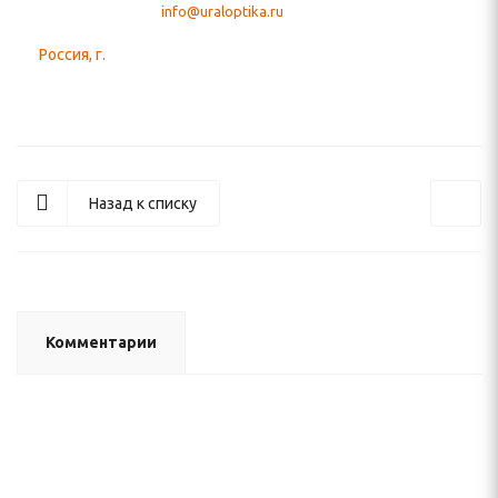
info@uraloptika.ru
Назад к списку
Комментарии