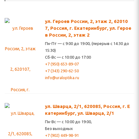
ул. Героев России, 2, этаж 2, 62010
7, Россия, г. Екатеринбург, ул. Герое
в России, 2, этаж 2
Пн-Пт — с 9:00 до 19:00, (перерыв с 14:30 до
15:30)
Сб-Вс — с 10:00 до 17:00
+7 (950) 653-89-07
+7 (343) 290-62-50
info@uraloptika.ru
ул. Шварца, 2/1, 620085, Россия, г. Е
катеринбург, ул. Шварца, 2/1
Пн-Вс — с 10:00 до 19:00,
Без выходных
+7 (902) 449-98-91