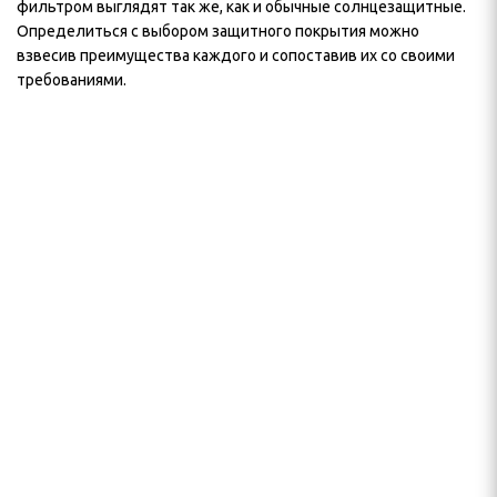
фильтром выглядят так же, как и обычные солнцезащитные.
Определиться с выбором защитного покрытия можно
взвесив преимущества каждого и сопоставив их со своими
требованиями.