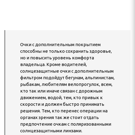
Очки с дополнительным покрытием
способны не только сохранить здоровье,
но и повысить уровень комфорта
владельца. Кроме водителей,
солнцезащитные очки с дополнительным
фильтром подойдут бегунам, альпинистам,
рыбакам, любителям велопрогулок, всем,
кто так или иначе связан с дорожным
движением, водой, тем, кто привык к
скорости и должен быстро принимать
решения. Тем, кто перенес операции на
органах зрения так же стоит отдать
предпочтение очкам с поляризованными
солнцезащитными линзами.