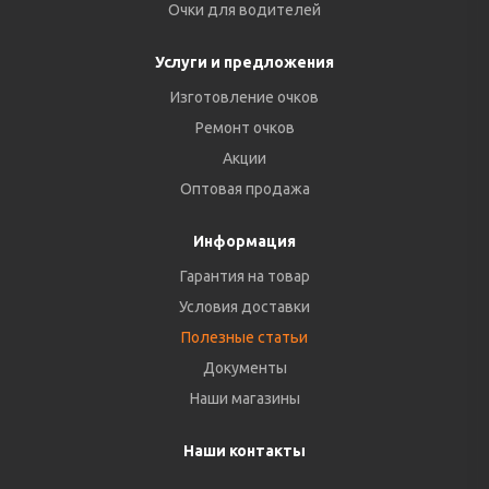
Очки для водителей
Услуги и предложения
Изготовление очков
Ремонт очков
Акции
Оптовая продажа
Информация
Гарантия на товар
Условия доставки
Полезные статьи
Документы
Наши магазины
Наши контакты