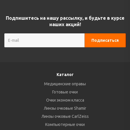
Подпишитесь на нашу рассылку, и будьте в курсе
наших акций!
Каталог
Медицинские оправы
Готовые очки
Очки эконом класса
Линзы очковые Shamir
Линзы очковые CarlZeiss
Компьютерные очки