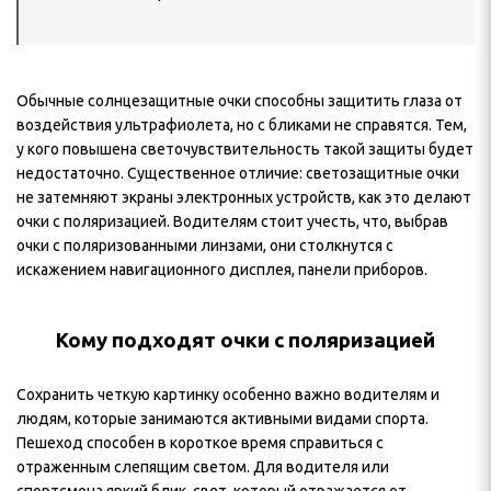
Обычные солнцезащитные очки способны защитить глаза от
воздействия ультрафиолета, но с бликами не справятся. Тем,
у кого повышена светочувствительность такой защиты будет
недостаточно. Существенное отличие: светозащитные очки
не затемняют экраны электронных устройств, как это делают
очки с поляризацией. Водителям стоит учесть, что, выбрав
очки с поляризованными линзами, они столкнутся с
искажением навигационного дисплея, панели приборов.
Кому подходят очки с поляризацией
Сохранить четкую картинку особенно важно водителям и
людям, которые занимаются активными видами спорта.
Пешеход способен в короткое время справиться с
отраженным слепящим светом. Для водителя или