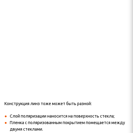
Конструкция линз тоже может быть разной:
Слой поляризации наносится на поверхность стекла;
Пленка с поляризованным покрытием помещается между
двумя стеклами.