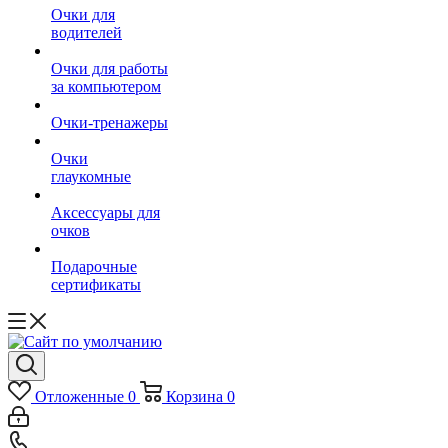
Очки для
водителей
Очки для работы
за компьютером
Очки-тренажеры
Очки
глаукомные
Аксессуары для
очков
Подарочные
сертификаты
Отложенные
0
Корзина
0