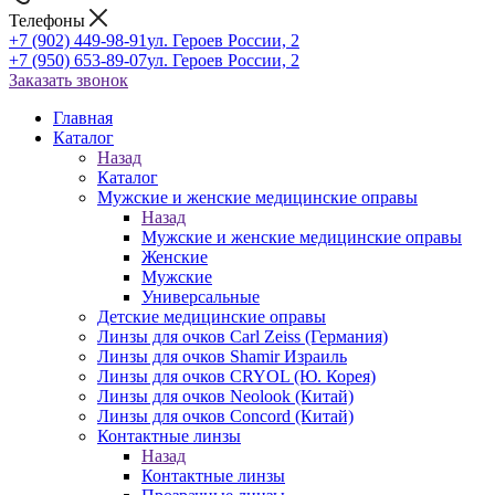
Телефоны
+7 (902) 449-98-91
ул. Героев России, 2
+7 (950) 653-89-07
ул. Героев России, 2
Заказать звонок
Главная
Каталог
Назад
Каталог
Мужские и женские медицинские оправы
Назад
Мужские и женские медицинские оправы
Женские
Мужские
Универсальные
Детские медицинские оправы
Линзы для очков Carl Zeiss (Германия)
Линзы для очков Shamir Израиль
Линзы для очков CRYOL (Ю. Корея)
Линзы для очков Neolook (Китай)
Линзы для очков Concord (Китай)
Контактные линзы
Назад
Контактные линзы