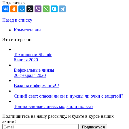
Поделиться
Назад к списку
Комментарии
Это интересно
Технологии Shamir
6 июля 2020
Бифокальные линзы
26 февраля 2020
Важная информация!!!
Синий свет: опасен ли он и нужны ли очки с защитой?
Тонированные линзы: мода или польза?
Подпишитесь на нашу рассылку, и будьте в курсе наших
акций!