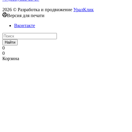
2026 © Разработка и продвижение
УралКлик
Версия для печати
Вконтакте
Найти
0
0
Корзина