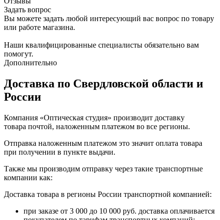
Отзывы
Задать вопрос
Вы можете задать любой интересующий вас вопрос по товару
или работе магазина.
Наши квалифицированные специалисты обязательно вам
помогут.
Дополнительно
Доставка по Свердловской области и
России
Компания «Оптическая студия» производит доставку
товара почтой, наложенным платежом во все регионы.
Отправка наложенным платежом это значит оплата товара
при получении в пункте выдачи.
Также мы производим отправку через такие транспортные
компании как:
Доставка товара в регионы России транспортной компанией:
при заказе от 3 000 до 10 000 руб. доставка оплачивается
покупателем по тарифам транспортных компаний;