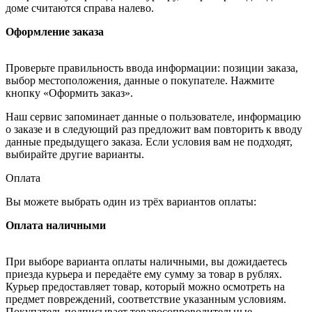
доме считаются справа налево.
Оформление заказа
Проверьте правильность ввода информации: позиции заказа,
выбор местоположения, данные о покупателе. Нажмите
кнопку «Оформить заказ».
Наш сервис запоминает данные о пользователе, информацию
о заказе и в следующий раз предложит вам повторить к вводу
данные предыдущего заказа. Если условия вам не подходят,
выбирайте другие варианты.
Оплата
Вы можете выбрать один из трёх вариантов оплаты:
Оплата наличными
При выборе варианта оплаты наличными, вы дожидаетесь
приезда курьера и передаёте ему сумму за товар в рублях.
Курьер предоставляет товар, который можно осмотреть на
предмет повреждений, соответствие указанным условиям.
Покупатель подписывает товаросопроводительные