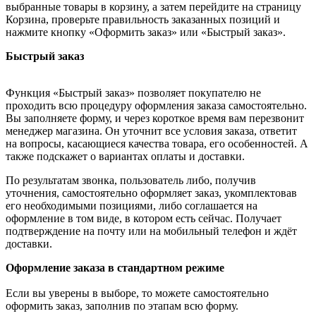
выбранные товары в корзину, а затем перейдите на страницу
Корзина, проверьте правильность заказанных позиций и
нажмите кнопку «Оформить заказ» или «Быстрый заказ».
Быстрый заказ
Функция «Быстрый заказ» позволяет покупателю не
проходить всю процедуру оформления заказа самостоятельно.
Вы заполняете форму, и через короткое время вам перезвонит
менеджер магазина. Он уточнит все условия заказа, ответит
на вопросы, касающиеся качества товара, его особенностей. А
также подскажет о вариантах оплаты и доставки.
По результатам звонка, пользователь либо, получив
уточнения, самостоятельно оформляет заказ, укомплектовав
его необходимыми позициями, либо соглашается на
оформление в том виде, в котором есть сейчас. Получает
подтверждение на почту или на мобильный телефон и ждёт
доставки.
Оформление заказа в стандартном режиме
Если вы уверены в выборе, то можете самостоятельно
оформить заказ, заполнив по этапам всю форму.