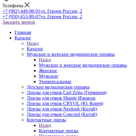
Телефоны
+7 (902) 449-98-91
ул. Героев России, 2
+7 (950) 653-89-07
ул. Героев России, 2
Заказать звонок
Главная
Каталог
Назад
Каталог
Мужские и женские медицинские оправы
Назад
Мужские и женские медицинские оправы
Женские
Мужские
Универсальные
Детские медицинские оправы
Линзы для очков Carl Zeiss (Германия)
Линзы для очков Shamir Израиль
Линзы для очков CRYOL (Ю. Корея)
Линзы для очков Neolook (Китай)
Линзы для очков Concord (Китай)
Контактные линзы
Назад
Контактные линзы