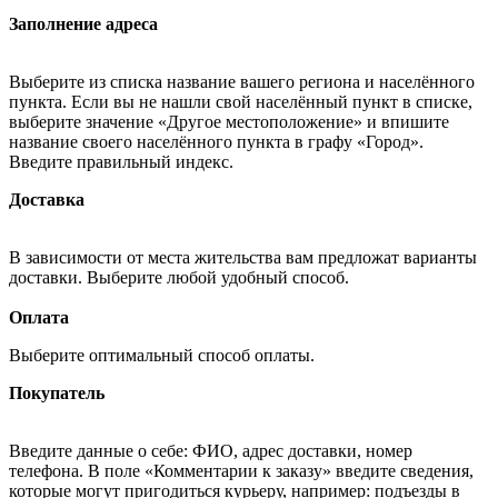
Заполнение адреса
Выберите из списка название вашего региона и населённого
пункта. Если вы не нашли свой населённый пункт в списке,
выберите значение «Другое местоположение» и впишите
название своего населённого пункта в графу «Город».
Введите правильный индекс.
Доставка
В зависимости от места жительства вам предложат варианты
доставки. Выберите любой удобный способ.
Оплата
Выберите оптимальный способ оплаты.
Покупатель
Введите данные о себе: ФИО, адрес доставки, номер
телефона. В поле «Комментарии к заказу» введите сведения,
которые могут пригодиться курьеру, например: подъезды в