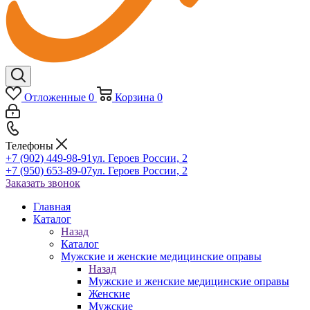
Отложенные
0
Корзина
0
Телефоны
+7 (902) 449-98-91
ул. Героев России, 2
+7 (950) 653-89-07
ул. Героев России, 2
Заказать звонок
Главная
Каталог
Назад
Каталог
Мужские и женские медицинские оправы
Назад
Мужские и женские медицинские оправы
Женские
Мужские