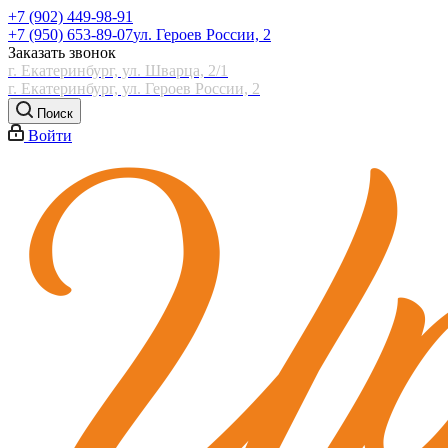
+7 (902) 449-98-91
+7 (950) 653-89-07
ул. Героев России, 2
Заказать звонок
г. Екатеринбург, ул. Шварца, 2/1
г. Екатеринбург, ул. Героев России, 2
Поиск
Войти