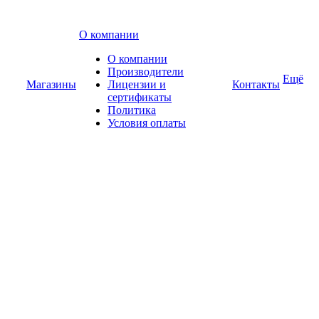
О компании
О компании
Производители
Ещё
Магазины
Лицензии и
Контакты
сертификаты
Политика
Условия оплаты