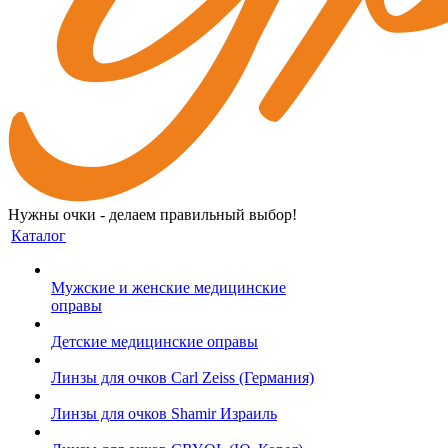
Нужны очки - делаем правильный выбор!
Каталог
Мужские и женские медицинские
оправы
Детские медицинские оправы
Линзы для очков Carl Zeiss (Германия)
Линзы для очков Shamir Израиль