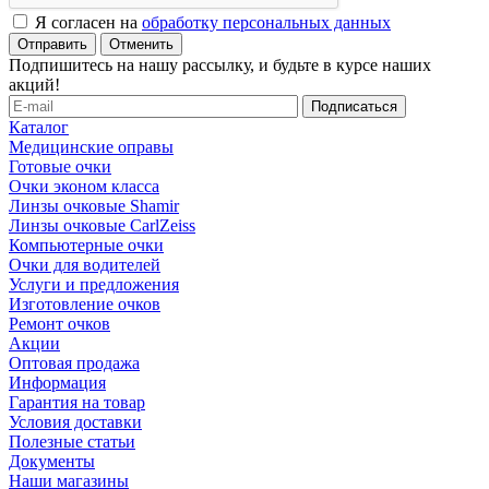
Я согласен на
обработку персональных данных
Отменить
Подпишитесь на нашу рассылку, и будьте в курсе наших
акций!
Каталог
Медицинские оправы
Готовые очки
Очки эконом класса
Линзы очковые Shamir
Линзы очковые CarlZeiss
Компьютерные очки
Очки для водителей
Услуги и предложения
Изготовление очков
Ремонт очков
Акции
Оптовая продажа
Информация
Гарантия на товар
Условия доставки
Полезные статьи
Документы
Наши магазины