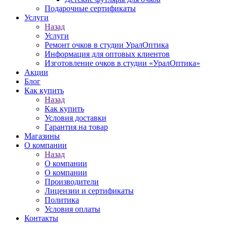
Подарочные сертификаты
Услуги
Назад
Услуги
Ремонт очков в студии УралОптика
Информация для оптовых клиентов
Изготовление очков в студии «УралОптика»
Акции
Блог
Как купить
Назад
Как купить
Условия доставки
Гарантия на товар
Магазины
О компании
Назад
О компании
О компании
Производители
Лицензии и сертификаты
Политика
Условия оплаты
Контакты