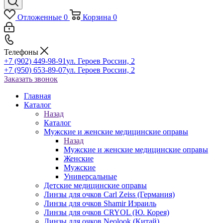
Отложенные
0
Корзина
0
Телефоны
+7 (902) 449-98-91
ул. Героев России, 2
+7 (950) 653-89-07
ул. Героев России, 2
Заказать звонок
Главная
Каталог
Назад
Каталог
Мужские и женские медицинские оправы
Назад
Мужские и женские медицинские оправы
Женские
Мужские
Универсальные
Детские медицинские оправы
Линзы для очков Carl Zeiss (Германия)
Линзы для очков Shamir Израиль
Линзы для очков CRYOL (Ю. Корея)
Линзы для очков Neolook (Китай)