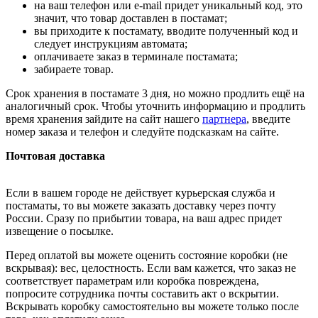
на ваш телефон или e-mail придет уникальный код, это
значит, что товар доставлен в постамат;
вы приходите к постамату, вводите полученный код и
следует инструкциям автомата;
оплачиваете заказ в терминале постамата;
забираете товар.
Срок хранения в постамате 3 дня, но можно продлить ещё на
аналогичный срок. Чтобы уточнить информацию и продлить
время хранения зайдите на сайт нашего
партнера
, введите
номер заказа и телефон и следуйте подсказкам на сайте.
Почтовая доставка
Если в вашем городе не действует курьерская служба и
постаматы, то вы можете заказать доставку через почту
России. Сразу по прибытии товара, на ваш адрес придет
извещение о посылке.
Перед оплатой вы можете оценить состояние коробки (не
вскрывая): вес, целостность. Если вам кажется, что заказ не
соответствует параметрам или коробка повреждена,
попросите сотрудника почты составить акт о вскрытии.
Вскрывать коробку самостоятельно вы можете только после