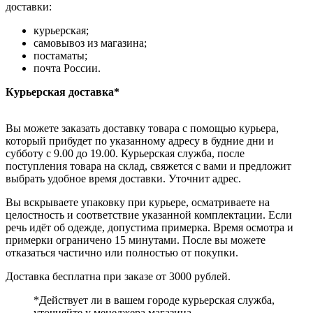
доставки:
курьерская;
самовывоз из магазина;
постаматы;
почта России.
Курьерская доставка*
Вы можете заказать доставку товара с помощью курьера,
который прибудет по указанному адресу в будние дни и
субботу с 9.00 до 19.00. Курьерская служба, после
поступления товара на склад, свяжется с вами и предложит
выбрать удобное время доставки. Уточнит адрес.
Вы вскрываете упаковку при курьере, осматриваете на
целостность и соответствие указанной комплектации. Если
речь идёт об одежде, допустима примерка. Время осмотра и
примерки ограничено 15 минутами. После вы можете
отказаться частично или полностью от покупки.
Доставка бесплатна при заказе от 3000 рублей.
*Действует ли в вашем городе курьерская служба,
уточняйте у менеджера магазина.