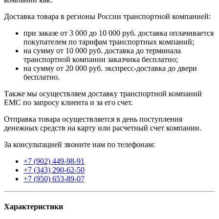
Доставка товара в регионы России транспортной компанией:
при заказе от 3 000 до 10 000 руб. доставка оплачивается
покупателем по тарифам транспортных компаний;
на сумму от 10 000 руб. доставка до терминала
транспортной компании заказчика бесплатно;
на сумму от 20 000 руб. экспресс-доставка до двери
бесплатно.
Также мы осуществляем доставку транспортной компаний
EMC по запросу клиента и за его счет.
Отправка товара осуществляется в день поступления
денежных средств на карту или расчетный счет компании.
За консультацией звоните нам по телефонам:
+7 (902) 449-98-91
+7 (343) 290-62-50
+7 (950) 653-89-07
Характеристики