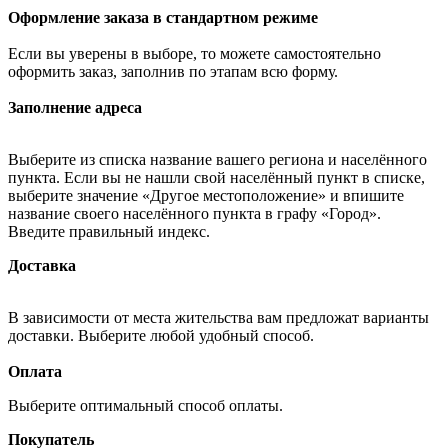
Оформление заказа в стандартном режиме
Если вы уверены в выборе, то можете самостоятельно
оформить заказ, заполнив по этапам всю форму.
Заполнение адреса
Выберите из списка название вашего региона и населённого
пункта. Если вы не нашли свой населённый пункт в списке,
выберите значение «Другое местоположение» и впишите
название своего населённого пункта в графу «Город».
Введите правильный индекс.
Доставка
В зависимости от места жительства вам предложат варианты
доставки. Выберите любой удобный способ.
Оплата
Выберите оптимальный способ оплаты.
Покупатель