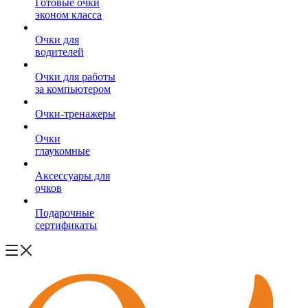
Готовые очки
эконом класса
Очки для
водителей
Очки для работы
за компьютером
Очки-тренажеры
Очки
глаукомные
Аксессуары для
очков
Подарочные
сертификаты