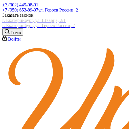
+7 (902) 449-98-91
+7 (950) 653-89-07
ул. Героев России, 2
Заказать звонок
г. Екатеринбург, ул. Шварца, 2/1
г. Екатеринбург, ул. Героев России, 2
Поиск
Войти