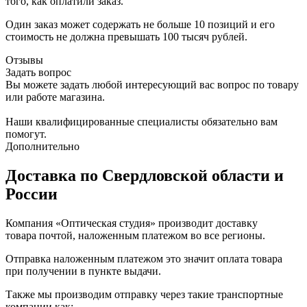
того, как оплатили заказ.
Один заказ может содержать не больше 10 позиций и его
стоимость не должна превышать 100 тысяч рублей.
Отзывы
Задать вопрос
Вы можете задать любой интересующий вас вопрос по товару
или работе магазина.
Наши квалифицированные специалисты обязательно вам
помогут.
Дополнительно
Доставка по Свердловской области и
России
Компания «Оптическая студия» производит доставку
товара почтой, наложенным платежом во все регионы.
Отправка наложенным платежом это значит оплата товара
при получении в пункте выдачи.
Также мы производим отправку через такие транспортные
компании как: