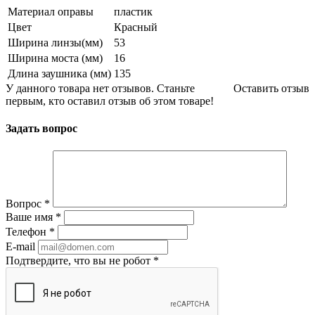
Материал оправы
пластик
Цвет
Красный
Ширина линзы(мм)
53
Ширина моста (мм)
16
Длина заушника (мм)
135
У данного товара нет отзывов. Станьте
Оставить отзыв
первым, кто оставил отзыв об этом товаре!
Задать вопрос
Вопрос
*
Ваше имя
*
Телефон
*
E-mail
Подтвердите, что вы не робот
*