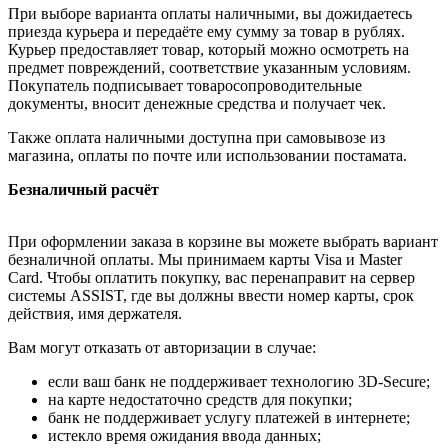
При выборе варианта оплаты наличными, вы дожидаетесь
приезда курьера и передаёте ему сумму за товар в рублях.
Курьер предоставляет товар, который можно осмотреть на
предмет повреждений, соответствие указанным условиям.
Покупатель подписывает товаросопроводительные
документы, вносит денежные средства и получает чек.
Также оплата наличными доступна при самовывозе из
магазина, оплаты по почте или использовании постамата.
Безналичный расчёт
При оформлении заказа в корзине вы можете выбрать вариант
безналичной оплаты. Мы принимаем карты Visa и Master
Card. Чтобы оплатить покупку, вас перенаправит на сервер
системы ASSIST, где вы должны ввести номер карты, срок
действия, имя держателя.
Вам могут отказать от авторизации в случае:
если ваш банк не поддерживает технологию 3D-Secure;
на карте недостаточно средств для покупки;
банк не поддерживает услугу платежей в интернете;
истекло время ожидания ввода данных;