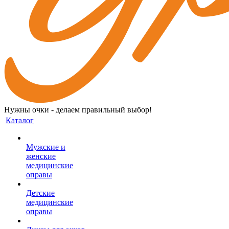
Нужны очки - делаем правильный выбор!
Каталог
Мужские и
женские
медицинские
оправы
Детские
медицинские
оправы