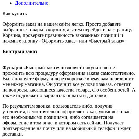
Дополнительно
Как купить
Оформить заказ на нашем сайте легко. Просто добавьте
выбранные товары в корзину, а затем перейдите на страницу
Корзина, проверьте правильность заказанных позиций и
нажмите кнопку «Оформить заказ» или «Быстрый заказ».
Быстрый заказ
Функция «Быстрый заказ» позволяет покупателю не
проходить всю процедуру оформления заказа самостоятельно.
Вы заполняете форму, и через короткое время вам перезвонит
менеджер магазина. Он уточнит все условия заказа, ответит
на вопросы, касающиеся качества товара, его особенностей. А
также подскажет о вариантах оплаты и доставки.
По результатам звонка, пользователь либо, получив
уточнения, самостоятельно оформляет заказ, укомплектовав
его необходимыми позициями, либо соглашается на
оформление в том виде, в котором есть сейчас. Получает
подтверждение на почту или на мобильный телефон и ждёт
доставки.