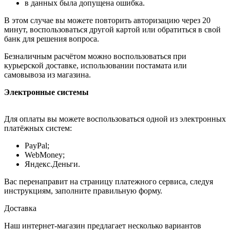
в данных была допущена ошибка.
В этом случае вы можете повторить авторизацию через 20
минут, воспользоваться другой картой или обратиться в свой
банк для решения вопроса.
Безналичным расчётом можно воспользоваться при
курьерской доставке, использовании постамата или
самовывоза из магазина.
Электронные системы
Для оплаты вы можете воспользоваться одной из электронных
платёжных систем:
PayPal;
WebMoney;
Яндекс.Деньги.
Вас перенаправит на страницу платежного сервиса, следуя
инструкциям, заполните правильную форму.
Доставка
Наш интернет-магазин предлагает несколько вариантов