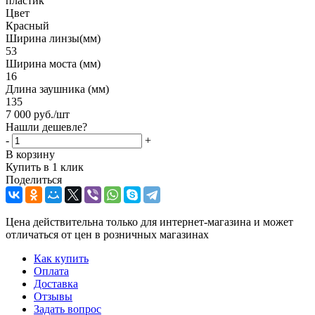
пластик
Цвет
Красный
Ширина линзы(мм)
53
Ширина моста (мм)
16
Длина заушника (мм)
135
7 000
руб.
/шт
Нашли дешевле?
-
+
В корзину
Купить в 1 клик
Поделиться
Цена действительна только для интернет-магазина и может
отличаться от цен в розничных магазинах
Как купить
Оплата
Доставка
Отзывы
Задать вопрос