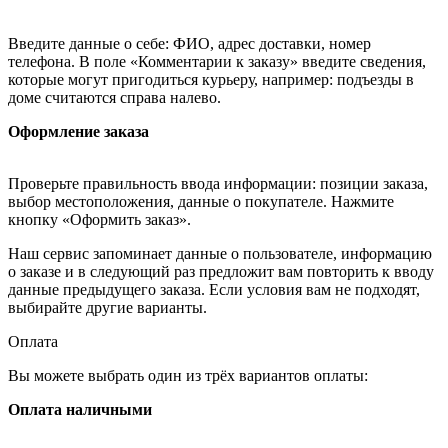
Введите данные о себе: ФИО, адрес доставки, номер
телефона. В поле «Комментарии к заказу» введите сведения,
которые могут пригодиться курьеру, например: подъезды в
доме считаются справа налево.
Оформление заказа
Проверьте правильность ввода информации: позиции заказа,
выбор местоположения, данные о покупателе. Нажмите
кнопку «Оформить заказ».
Наш сервис запоминает данные о пользователе, информацию
о заказе и в следующий раз предложит вам повторить к вводу
данные предыдущего заказа. Если условия вам не подходят,
выбирайте другие варианты.
Оплата
Вы можете выбрать один из трёх вариантов оплаты:
Оплата наличными