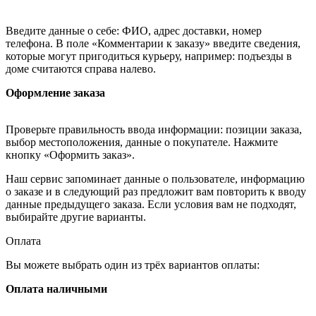
Введите данные о себе: ФИО, адрес доставки, номер
телефона. В поле «Комментарии к заказу» введите сведения,
которые могут пригодиться курьеру, например: подъезды в
доме считаются справа налево.
Оформление заказа
Проверьте правильность ввода информации: позиции заказа,
выбор местоположения, данные о покупателе. Нажмите
кнопку «Оформить заказ».
Наш сервис запоминает данные о пользователе, информацию
о заказе и в следующий раз предложит вам повторить к вводу
данные предыдущего заказа. Если условия вам не подходят,
выбирайте другие варианты.
Оплата
Вы можете выбрать один из трёх вариантов оплаты:
Оплата наличными