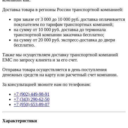
Доставка товара в регионы России транспортной компанией:
при заказе от 3 000 до 10 000 руб. доставка оплачивается
покупателем по тарифам транспортных компаний;
на сумму от 10 000 руб. доставка до терминала
транспортной компании заказчика бесплатно;
на сумму от 20 000 руб. экспресс-доставка до двери
бесплатно.
Также мы осуществляем доставку транспортной компаний
EMC по запросу клиента и за его счет.
Отправка товара осуществляется в день поступления
денежных средств на карту или расчетный счет компании.
За консультацией звоните нам по телефонам:
+7 (902) 449-98-91
+7 (343) 290-62-50
+7 (950) 653-89-07
Характеристики