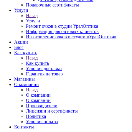
Подарочные сертификаты
Услуги
Назад
Услуги
Ремонт очков в студии УралОптика
Информация для оптовых клиентов
Изготовление очков в студии «УралОптика»
Акции
Блог
Как купить
Назад
Как купить
Условия доставки
Гарантия на товар
Магазины
О компании
Назад
О компании
О компании
Производители
Лицензии и сертификаты
Политика
Условия оплаты
Контакты