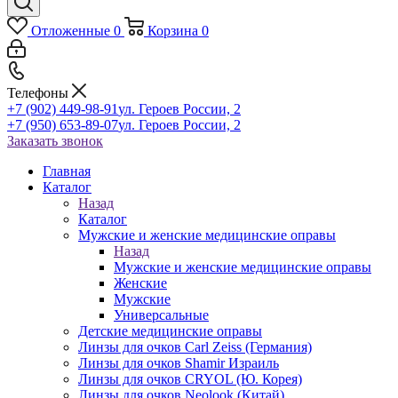
Отложенные
0
Корзина
0
Телефоны
+7 (902) 449-98-91
ул. Героев России, 2
+7 (950) 653-89-07
ул. Героев России, 2
Заказать звонок
Главная
Каталог
Назад
Каталог
Мужские и женские медицинские оправы
Назад
Мужские и женские медицинские оправы
Женские
Мужские
Универсальные
Детские медицинские оправы
Линзы для очков Carl Zeiss (Германия)
Линзы для очков Shamir Израиль
Линзы для очков CRYOL (Ю. Корея)
Линзы для очков Neolook (Китай)