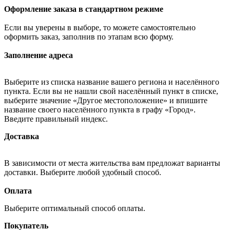
Оформление заказа в стандартном режиме
Если вы уверены в выборе, то можете самостоятельно
оформить заказ, заполнив по этапам всю форму.
Заполнение адреса
Выберите из списка название вашего региона и населённого
пункта. Если вы не нашли свой населённый пункт в списке,
выберите значение «Другое местоположение» и впишите
название своего населённого пункта в графу «Город».
Введите правильный индекс.
Доставка
В зависимости от места жительства вам предложат варианты
доставки. Выберите любой удобный способ.
Оплата
Выберите оптимальный способ оплаты.
Покупатель