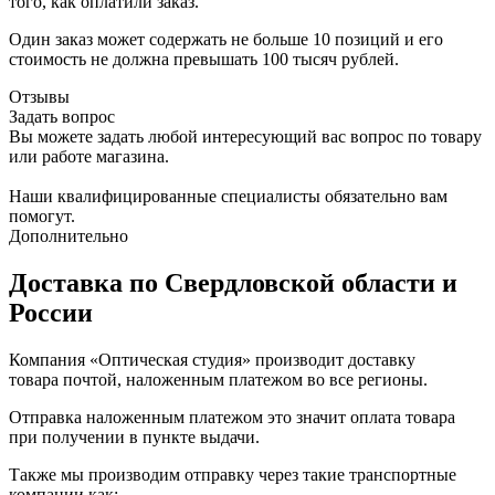
того, как оплатили заказ.
Один заказ может содержать не больше 10 позиций и его
стоимость не должна превышать 100 тысяч рублей.
Отзывы
Задать вопрос
Вы можете задать любой интересующий вас вопрос по товару
или работе магазина.
Наши квалифицированные специалисты обязательно вам
помогут.
Дополнительно
Доставка по Свердловской области и
России
Компания «Оптическая студия» производит доставку
товара почтой, наложенным платежом во все регионы.
Отправка наложенным платежом это значит оплата товара
при получении в пункте выдачи.
Также мы производим отправку через такие транспортные
компании как: