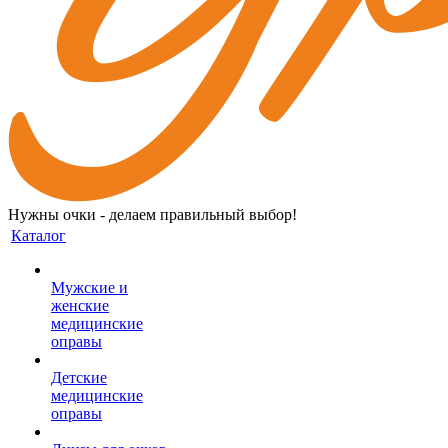
Нужны очки - делаем правильный выбор!
Каталог
Мужские и
женские
медицинские
оправы
Детские
медицинские
оправы