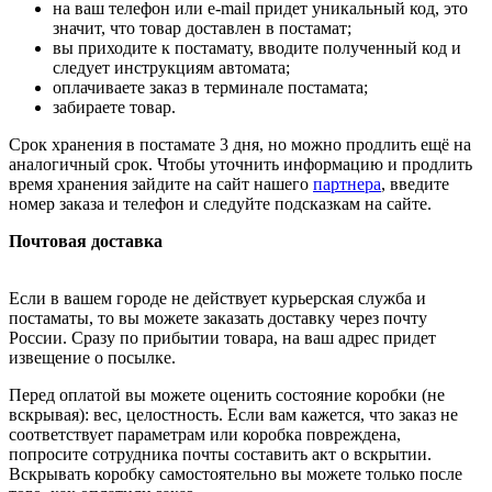
на ваш телефон или e-mail придет уникальный код, это
значит, что товар доставлен в постамат;
вы приходите к постамату, вводите полученный код и
следует инструкциям автомата;
оплачиваете заказ в терминале постамата;
забираете товар.
Срок хранения в постамате 3 дня, но можно продлить ещё на
аналогичный срок. Чтобы уточнить информацию и продлить
время хранения зайдите на сайт нашего
партнера
, введите
номер заказа и телефон и следуйте подсказкам на сайте.
Почтовая доставка
Если в вашем городе не действует курьерская служба и
постаматы, то вы можете заказать доставку через почту
России. Сразу по прибытии товара, на ваш адрес придет
извещение о посылке.
Перед оплатой вы можете оценить состояние коробки (не
вскрывая): вес, целостность. Если вам кажется, что заказ не
соответствует параметрам или коробка повреждена,
попросите сотрудника почты составить акт о вскрытии.
Вскрывать коробку самостоятельно вы можете только после