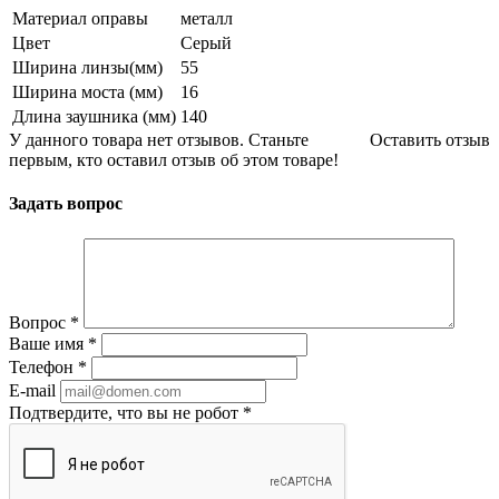
Материал оправы
металл
Цвет
Серый
Ширина линзы(мм)
55
Ширина моста (мм)
16
Длина заушника (мм)
140
У данного товара нет отзывов. Станьте
Оставить отзыв
первым, кто оставил отзыв об этом товаре!
Задать вопрос
Вопрос
*
Ваше имя
*
Телефон
*
E-mail
Подтвердите, что вы не робот
*