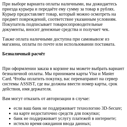
При выборе варианта оплаты наличными, вы дожидаетесь
приезда курьера и передаёте ему сумму за товар в рублях.
Курьер предоставляет товар, который можно осмотреть на
предмет повреждений, соответствие указанным условиям.
Покупатель подписывает товаросопроводительные
документы, вносит денежные средства и получает чек.
Также оплата наличными доступна при самовывозе из
магазина, оплаты по почте или использовании постамата.
Безналичный расчёт
При оформлении заказа в корзине вы можете выбрать вариант
безналичной оплаты. Мы принимаем карты Visa и Master
Card. Чтобы оплатить покупку, вас перенаправит на сервер
системы ASSIST, где вы должны ввести номер карты, срок
действия, имя держателя.
Вам могут отказать от авторизации в случае:
если ваш банк не поддерживает технологию 3D-Secure;
на карте недостаточно средств для покупки;
банк не поддерживает услугу платежей в интернете;
истекло время ожидания ввода данных;