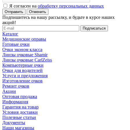
Я согласен на
обработку персональных данных
Отменить
Подпишитесь на нашу рассылку, и будьте в курсе наших
акций!
Каталог
Медицинские оправы
Готовые очки
Очки эконом класса
Линзы очковые Shamir
Линзы очковые CarlZeiss
Компьютерные очки
Очки для водителей
Услуги и предложения
Изготовление очков
Ремонт очков
Акции
Оптовая продажа
Информация
Гарантия на товар
Условия доставки
Полезные статьи
Документы
Наши магазины