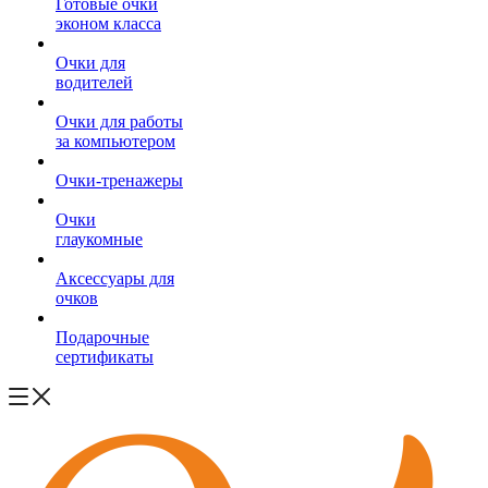
Готовые очки
эконом класса
Очки для
водителей
Очки для работы
за компьютером
Очки-тренажеры
Очки
глаукомные
Аксессуары для
очков
Подарочные
сертификаты