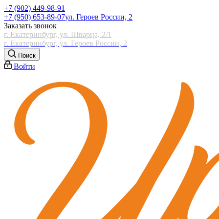
+7 (902) 449-98-91
+7 (950) 653-89-07
ул. Героев России, 2
Заказать звонок
г. Екатеринбург, ул. Шварца, 2/1
г. Екатеринбург, ул. Героев России, 2
Поиск
Войти