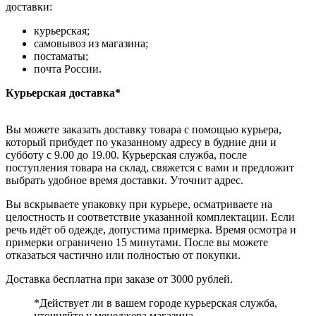
доставки:
курьерская;
самовывоз из магазина;
постаматы;
почта России.
Курьерская доставка*
Вы можете заказать доставку товара с помощью курьера,
который прибудет по указанному адресу в будние дни и
субботу с 9.00 до 19.00. Курьерская служба, после
поступления товара на склад, свяжется с вами и предложит
выбрать удобное время доставки. Уточнит адрес.
Вы вскрываете упаковку при курьере, осматриваете на
целостность и соответствие указанной комплектации. Если
речь идёт об одежде, допустима примерка. Время осмотра и
примерки ограничено 15 минутами. После вы можете
отказаться частично или полностью от покупки.
Доставка бесплатна при заказе от 3000 рублей.
*Действует ли в вашем городе курьерская служба,
уточняйте у менеджера магазина.