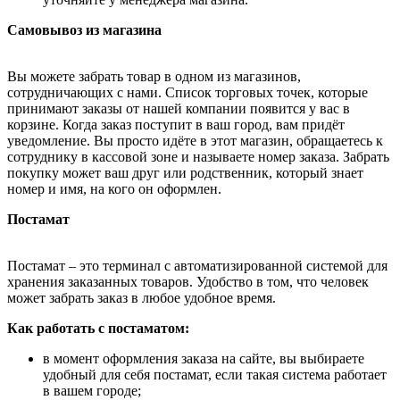
Самовывоз из магазина
Вы можете забрать товар в одном из магазинов,
сотрудничающих с нами. Список торговых точек, которые
принимают заказы от нашей компании появится у вас в
корзине. Когда заказ поступит в ваш город, вам придёт
уведомление. Вы просто идёте в этот магазин, обращаетесь к
сотруднику в кассовой зоне и называете номер заказа. Забрать
покупку может ваш друг или родственник, который знает
номер и имя, на кого он оформлен.
Постамат
Постамат – это терминал с автоматизированной системой для
хранения заказанных товаров. Удобство в том, что человек
может забрать заказ в любое удобное время.
Как работать с постаматом:
в момент оформления заказа на сайте, вы выбираете
удобный для себя постамат, если такая система работает
в вашем городе;