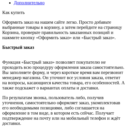
Дополнительно
Как купить
Оформить заказ на нашем сайте легко. Просто добавьте
выбранные товары в корзину, а затем перейдите на страницу
Корзина, проверьте правильность заказанных позиций и
нажмите кнопку «Оформить заказ» или «Быстрый заказ».
Быстрый заказ
Функция «Быстрый заказ» позволяет покупателю не
проходить всю процедуру оформления заказа самостоятельно.
Вы заполняете форму, и через короткое время вам перезвонит
менеджер магазина. Он уточнит все условия заказа, ответит
на вопросы, касающиеся качества товара, его особенностей. А
также подскажет о вариантах оплаты и доставки.
По результатам звонка, пользователь либо, получив
уточнения, самостоятельно оформляет заказ, укомплектовав
его необходимыми позициями, либо соглашается на
оформление в том виде, в котором есть сейчас. Получает
подтверждение на почту или на мобильный телефон и ждёт
доставки.