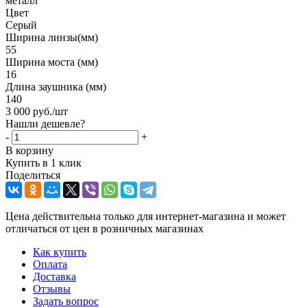
металл
Цвет
Серый
Ширина линзы(мм)
55
Ширина моста (мм)
16
Длина заушника (мм)
140
3 000
руб.
/шт
Нашли дешевле?
-
+
В корзину
Купить в 1 клик
Поделиться
Цена действительна только для интернет-магазина и может
отличаться от цен в розничных магазинах
Как купить
Оплата
Доставка
Отзывы
Задать вопрос