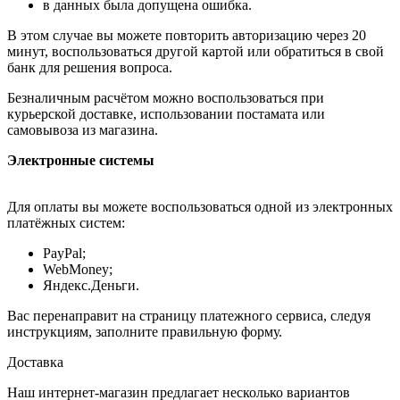
в данных была допущена ошибка.
В этом случае вы можете повторить авторизацию через 20
минут, воспользоваться другой картой или обратиться в свой
банк для решения вопроса.
Безналичным расчётом можно воспользоваться при
курьерской доставке, использовании постамата или
самовывоза из магазина.
Электронные системы
Для оплаты вы можете воспользоваться одной из электронных
платёжных систем:
PayPal;
WebMoney;
Яндекс.Деньги.
Вас перенаправит на страницу платежного сервиса, следуя
инструкциям, заполните правильную форму.
Доставка
Наш интернет-магазин предлагает несколько вариантов