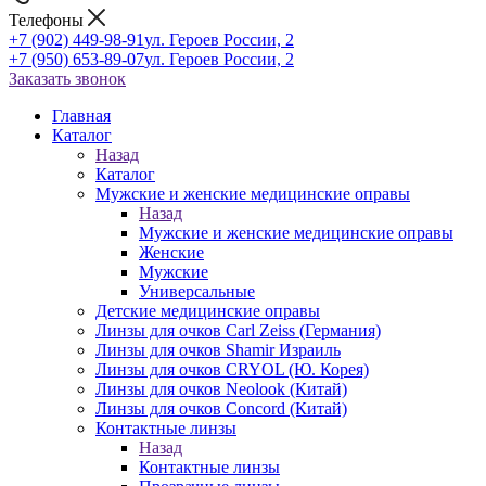
Телефоны
+7 (902) 449-98-91
ул. Героев России, 2
+7 (950) 653-89-07
ул. Героев России, 2
Заказать звонок
Главная
Каталог
Назад
Каталог
Мужские и женские медицинские оправы
Назад
Мужские и женские медицинские оправы
Женские
Мужские
Универсальные
Детские медицинские оправы
Линзы для очков Carl Zeiss (Германия)
Линзы для очков Shamir Израиль
Линзы для очков CRYOL (Ю. Корея)
Линзы для очков Neolook (Китай)
Линзы для очков Concord (Китай)
Контактные линзы
Назад
Контактные линзы