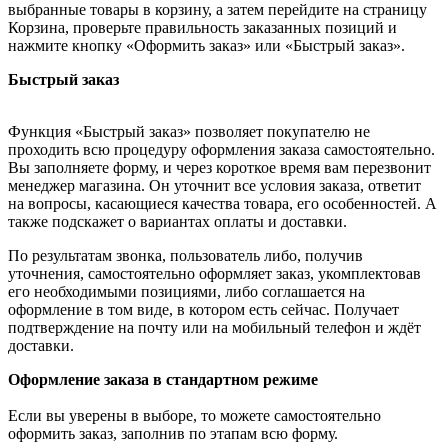
выбранные товары в корзину, а затем перейдите на страницу
Корзина, проверьте правильность заказанных позиций и
нажмите кнопку «Оформить заказ» или «Быстрый заказ».
Быстрый заказ
Функция «Быстрый заказ» позволяет покупателю не
проходить всю процедуру оформления заказа самостоятельно.
Вы заполняете форму, и через короткое время вам перезвонит
менеджер магазина. Он уточнит все условия заказа, ответит
на вопросы, касающиеся качества товара, его особенностей. А
также подскажет о вариантах оплаты и доставки.
По результатам звонка, пользователь либо, получив
уточнения, самостоятельно оформляет заказ, укомплектовав
его необходимыми позициями, либо соглашается на
оформление в том виде, в котором есть сейчас. Получает
подтверждение на почту или на мобильный телефон и ждёт
доставки.
Оформление заказа в стандартном режиме
Если вы уверены в выборе, то можете самостоятельно
оформить заказ, заполнив по этапам всю форму.