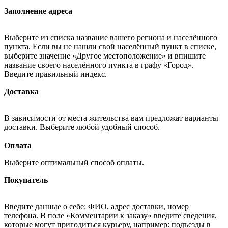
Заполнение адреса
Выберите из списка название вашего региона и населённого
пункта. Если вы не нашли свой населённый пункт в списке,
выберите значение «Другое местоположение» и впишите
название своего населённого пункта в графу «Город».
Введите правильный индекс.
Доставка
В зависимости от места жительства вам предложат варианты
доставки. Выберите любой удобный способ.
Оплата
Выберите оптимальный способ оплаты.
Покупатель
Введите данные о себе: ФИО, адрес доставки, номер
телефона. В поле «Комментарии к заказу» введите сведения,
которые могут пригодиться курьеру, например: подъезды в