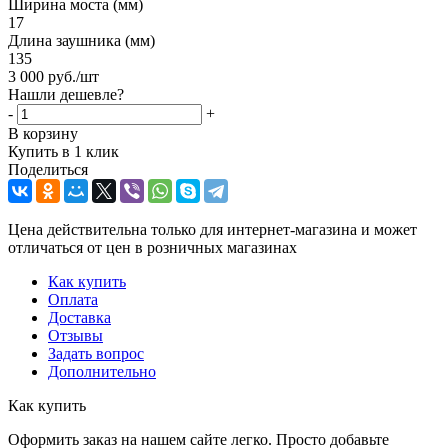
Ширина моста (мм)
17
Длина заушника (мм)
135
3 000
руб.
/шт
Нашли дешевле?
-
+
В корзину
Купить в 1 клик
Поделиться
Цена действительна только для интернет-магазина и может
отличаться от цен в розничных магазинах
Как купить
Оплата
Доставка
Отзывы
Задать вопрос
Дополнительно
Как купить
Оформить заказ на нашем сайте легко. Просто добавьте