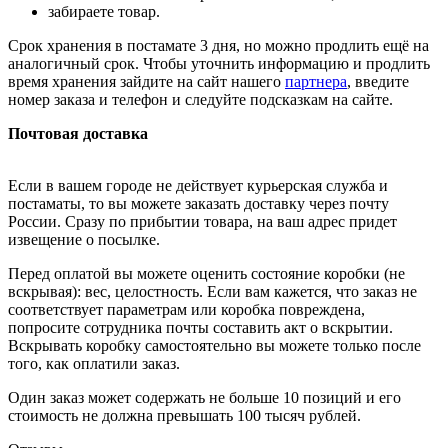
забираете товар.
Срок хранения в постамате 3 дня, но можно продлить ещё на
аналогичный срок. Чтобы уточнить информацию и продлить
время хранения зайдите на сайт нашего
партнера
, введите
номер заказа и телефон и следуйте подсказкам на сайте.
Почтовая доставка
Если в вашем городе не действует курьерская служба и
постаматы, то вы можете заказать доставку через почту
России. Сразу по прибытии товара, на ваш адрес придет
извещение о посылке.
Перед оплатой вы можете оценить состояние коробки (не
вскрывая): вес, целостность. Если вам кажется, что заказ не
соответствует параметрам или коробка повреждена,
попросите сотрудника почты составить акт о вскрытии.
Вскрывать коробку самостоятельно вы можете только после
того, как оплатили заказ.
Один заказ может содержать не больше 10 позиций и его
стоимость не должна превышать 100 тысяч рублей.