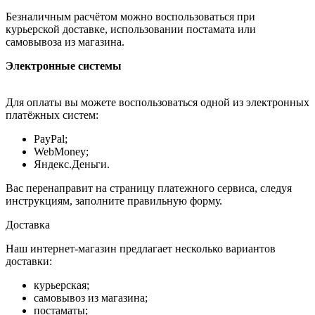
Безналичным расчётом можно воспользоваться при
курьерской доставке, использовании постамата или
самовывоза из магазина.
Электронные системы
Для оплаты вы можете воспользоваться одной из электронных
платёжных систем:
PayPal;
WebMoney;
Яндекс.Деньги.
Вас перенаправит на страницу платежного сервиса, следуя
инструкциям, заполните правильную форму.
Доставка
Наш интернет-магазин предлагает несколько вариантов
доставки:
курьерская;
самовывоз из магазина;
постаматы;