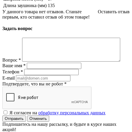
Длина заушника (мм)
135
У данного товара нет отзывов. Станьте
Оставить отзыв
первым, кто оставил отзыв об этом товаре!
Задать вопрос
Вопрос
*
Ваше имя
*
Телефон
*
E-mail
Подтвердите, что вы не робот
*
Я согласен на
обработку персональных данных
Отменить
Подпишитесь на нашу рассылку, и будьте в курсе наших
акций!