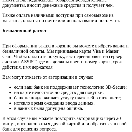
документы, вносит денежные средства и получает чек.
Также оплата наличными доступна при самовывозе из
магазина, оплаты по почте или использовании постамата.
Безналичный расчёт
При оформлении заказа в корзине вы можете выбрать вариант
безналичной оплаты. Мы принимаем карты Visa и Master
Card. Чтобы оплатить покупку, вас перенаправит на сервер
системы ASSIST, где вы должны ввести номер карты, срок
действия, имя держателя.
Вам могут отказать от авторизации в случае:
если ваш банк не поддерживает технологию 3D-Secure;
на карте недостаточно средств для покупки;
банк не поддерживает услугу платежей в интернете;
истекло время ожидания ввода данных;
в данных была допущена ошибка.
В этом случае вы можете повторить авторизацию через 20
минут, воспользоваться другой картой или обратиться в свой
банк для решения вопроса.