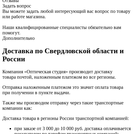
Отзывы
Задать вопрос
Вы можете задать любой интересующий вас вопрос по товару
или работе магазина.
Наши квалифицированные специалисты обязательно вам
помогут.
Дополнительно
Доставка по Свердловской области и
России
Компания «Оптическая студия» производит доставку
товара почтой, наложенным платежом во все регионы.
Отправка наложенным платежом это значит оплата товара
при получении в пункте выдачи.
Также мы производим отправку через такие транспортные
компании как:
Доставка товара в регионы России транспортной компанией:
при заказе от 3 000 до 10 000 руб. доставка оплачивается
покупателем по тарифам транспортных компаний;