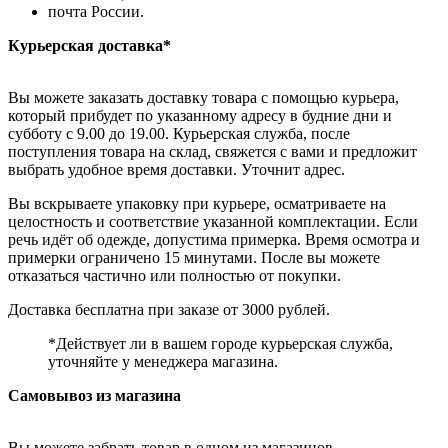
почта России.
Курьерская доставка*
Вы можете заказать доставку товара с помощью курьера,
который прибудет по указанному адресу в будние дни и
субботу с 9.00 до 19.00. Курьерская служба, после
поступления товара на склад, свяжется с вами и предложит
выбрать удобное время доставки. Уточнит адрес.
Вы вскрываете упаковку при курьере, осматриваете на
целостность и соответствие указанной комплектации. Если
речь идёт об одежде, допустима примерка. Время осмотра и
примерки ограничено 15 минутами. После вы можете
отказаться частично или полностью от покупки.
Доставка бесплатна при заказе от 3000 рублей.
*Действует ли в вашем городе курьерская служба,
уточняйте у менеджера магазина.
Самовывоз из магазина
Вы можете забрать товар в одном из магазинов,