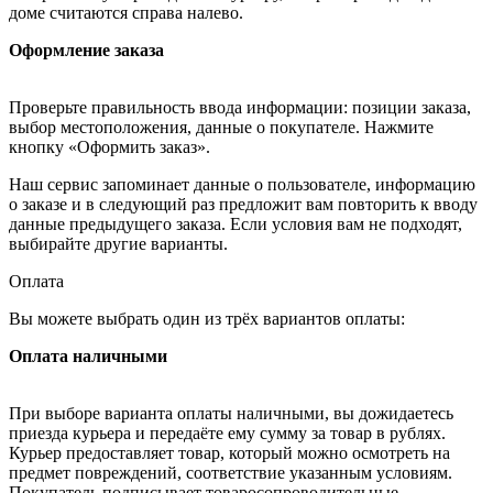
доме считаются справа налево.
Оформление заказа
Проверьте правильность ввода информации: позиции заказа,
выбор местоположения, данные о покупателе. Нажмите
кнопку «Оформить заказ».
Наш сервис запоминает данные о пользователе, информацию
о заказе и в следующий раз предложит вам повторить к вводу
данные предыдущего заказа. Если условия вам не подходят,
выбирайте другие варианты.
Оплата
Вы можете выбрать один из трёх вариантов оплаты:
Оплата наличными
При выборе варианта оплаты наличными, вы дожидаетесь
приезда курьера и передаёте ему сумму за товар в рублях.
Курьер предоставляет товар, который можно осмотреть на
предмет повреждений, соответствие указанным условиям.
Покупатель подписывает товаросопроводительные