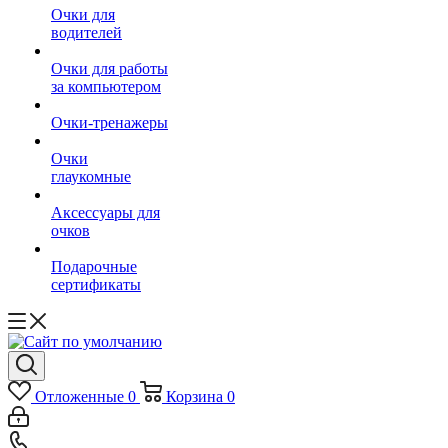
Очки для
водителей
Очки для работы
за компьютером
Очки-тренажеры
Очки
глаукомные
Аксессуары для
очков
Подарочные
сертификаты
Отложенные
0
Корзина
0