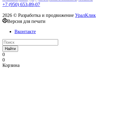
+7 (950) 653-89-07
2026 © Разработка и продвижение
УралКлик
Версия для печати
Вконтакте
Найти
0
0
Корзина