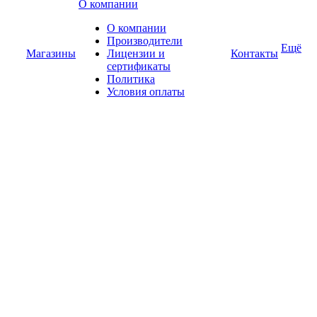
О компании
О компании
Производители
Ещё
Магазины
Лицензии и
Контакты
сертификаты
Политика
Условия оплаты