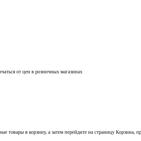
ичаться от цен в розничных магазинах
ные товары в корзину, а затем перейдите на страницу Корзина, 