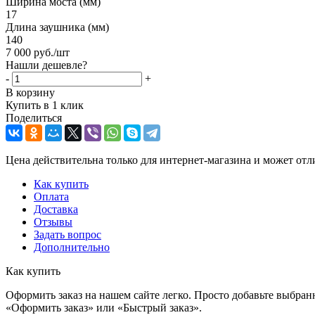
Ширина моста (мм)
17
Длина заушника (мм)
140
7 000
руб.
/шт
Нашли дешевле?
-
+
В корзину
Купить в 1 клик
Поделиться
Цена действительна только для интернет-магазина и может отл
Как купить
Оплата
Доставка
Отзывы
Задать вопрос
Дополнительно
Как купить
Оформить заказ на нашем сайте легко. Просто добавьте выбран
«Оформить заказ» или «Быстрый заказ».