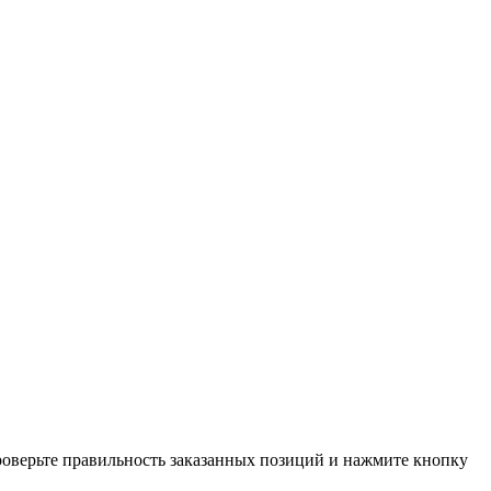
проверьте правильность заказанных позиций и нажмите кнопку