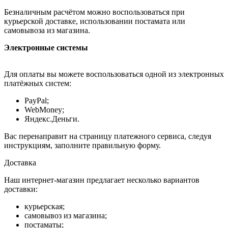
Безналичным расчётом можно воспользоваться при
курьерской доставке, использовании постамата или
самовывоза из магазина.
Электронные системы
Для оплаты вы можете воспользоваться одной из электронных
платёжных систем:
PayPal;
WebMoney;
Яндекс.Деньги.
Вас перенаправит на страницу платежного сервиса, следуя
инструкциям, заполните правильную форму.
Доставка
Наш интернет-магазин предлагает несколько вариантов
доставки:
курьерская;
самовывоз из магазина;
постаматы;