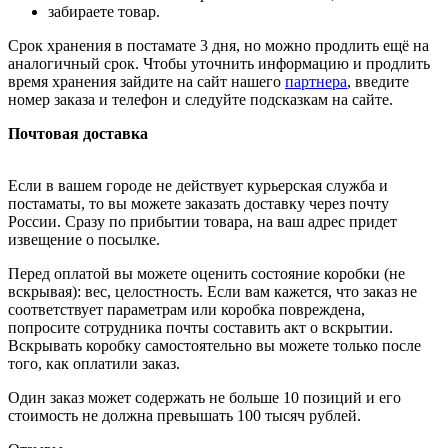
забираете товар.
Срок хранения в постамате 3 дня, но можно продлить ещё на
аналогичный срок. Чтобы уточнить информацию и продлить
время хранения зайдите на сайт нашего
партнера
, введите
номер заказа и телефон и следуйте подсказкам на сайте.
Почтовая доставка
Если в вашем городе не действует курьерская служба и
постаматы, то вы можете заказать доставку через почту
России. Сразу по прибытии товара, на ваш адрес придет
извещение о посылке.
Перед оплатой вы можете оценить состояние коробки (не
вскрывая): вес, целостность. Если вам кажется, что заказ не
соответствует параметрам или коробка повреждена,
попросите сотрудника почты составить акт о вскрытии.
Вскрывать коробку самостоятельно вы можете только после
того, как оплатили заказ.
Один заказ может содержать не больше 10 позиций и его
стоимость не должна превышать 100 тысяч рублей.