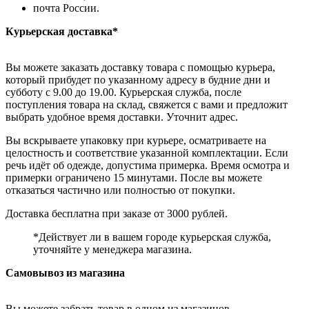
почта России.
Курьерская доставка*
Вы можете заказать доставку товара с помощью курьера,
который прибудет по указанному адресу в будние дни и
субботу с 9.00 до 19.00. Курьерская служба, после
поступления товара на склад, свяжется с вами и предложит
выбрать удобное время доставки. Уточнит адрес.
Вы вскрываете упаковку при курьере, осматриваете на
целостность и соответствие указанной комплектации. Если
речь идёт об одежде, допустима примерка. Время осмотра и
примерки ограничено 15 минутами. После вы можете
отказаться частично или полностью от покупки.
Доставка бесплатна при заказе от 3000 рублей.
*Действует ли в вашем городе курьерская служба,
уточняйте у менеджера магазина.
Самовывоз из магазина
Вы можете забрать товар в одном из магазинов,