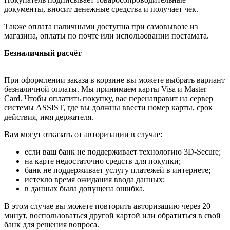
документы, вносит денежные средства и получает чек.
Также оплата наличными доступна при самовывозе из
магазина, оплаты по почте или использовании постамата.
Безналичный расчёт
При оформлении заказа в корзине вы можете выбрать вариант
безналичной оплаты. Мы принимаем карты Visa и Master
Card. Чтобы оплатить покупку, вас перенаправит на сервер
системы ASSIST, где вы должны ввести номер карты, срок
действия, имя держателя.
Вам могут отказать от авторизации в случае:
если ваш банк не поддерживает технологию 3D-Secure;
на карте недостаточно средств для покупки;
банк не поддерживает услугу платежей в интернете;
истекло время ожидания ввода данных;
в данных была допущена ошибка.
В этом случае вы можете повторить авторизацию через 20
минут, воспользоваться другой картой или обратиться в свой
банк для решения вопроса.