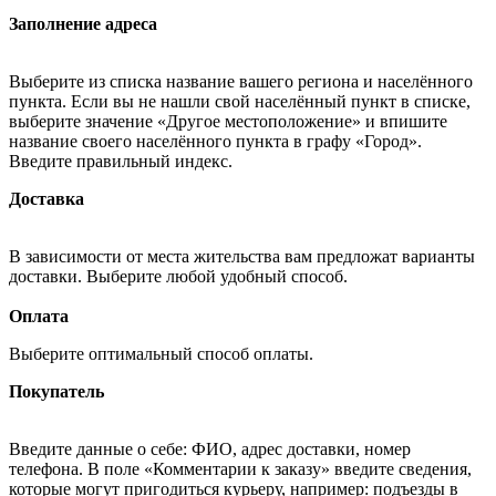
Заполнение адреса
Выберите из списка название вашего региона и населённого
пункта. Если вы не нашли свой населённый пункт в списке,
выберите значение «Другое местоположение» и впишите
название своего населённого пункта в графу «Город».
Введите правильный индекс.
Доставка
В зависимости от места жительства вам предложат варианты
доставки. Выберите любой удобный способ.
Оплата
Выберите оптимальный способ оплаты.
Покупатель
Введите данные о себе: ФИО, адрес доставки, номер
телефона. В поле «Комментарии к заказу» введите сведения,
которые могут пригодиться курьеру, например: подъезды в