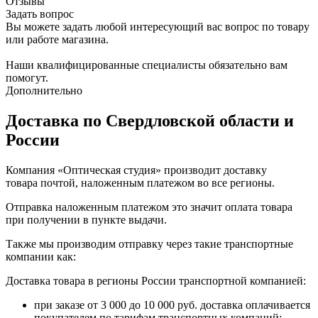
Отзывы
Задать вопрос
Вы можете задать любой интересующий вас вопрос по товару
или работе магазина.
Наши квалифицированные специалисты обязательно вам
помогут.
Дополнительно
Доставка по Свердловской области и
России
Компания «Оптическая студия» производит доставку
товара почтой, наложенным платежом во все регионы.
Отправка наложенным платежом это значит оплата товара
при получении в пункте выдачи.
Также мы производим отправку через такие транспортные
компании как:
Доставка товара в регионы России транспортной компанией:
при заказе от 3 000 до 10 000 руб. доставка оплачивается
покупателем по тарифам транспортных компаний;