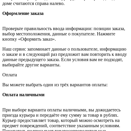
доме считаются справа налево.
Оформление заказа
Проверьте правильность ввода информации: позиции заказа,
выбор местоположения, данные о покупателе. Нажмите
кнопку «Оформить заказ».
Наш сервис запоминает данные о пользователе, информацию
о заказе и в следующий раз предложит вам повторить к вводу
данные предыдущего заказа. Если условия вам не подходят,
выбирайте другие варианты.
Оплата
Вы можете выбрать один из трёх вариантов оплаты:
Оплата наличными
При выборе варианта оплаты наличными, вы дожидаетесь
приезда курьера и передаёте ему сумму за товар в рублях.
Курьер предоставляет товар, который можно осмотреть на
предмет повреждений, соответствие указанным условиям.
Покупатель подписывает товаросопроводительные