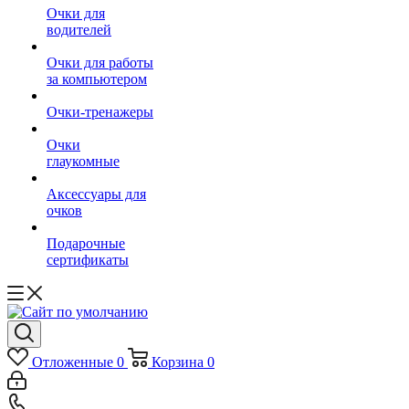
Очки для
водителей
Очки для работы
за компьютером
Очки-тренажеры
Очки
глаукомные
Аксессуары для
очков
Подарочные
сертификаты
Отложенные
0
Корзина
0