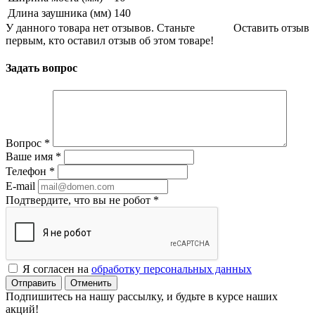
Длина заушника (мм)
140
У данного товара нет отзывов. Станьте
Оставить отзыв
первым, кто оставил отзыв об этом товаре!
Задать вопрос
Вопрос
*
Ваше имя
*
Телефон
*
E-mail
Подтвердите, что вы не робот
*
Я согласен на
обработку персональных данных
Отменить
Подпишитесь на нашу рассылку, и будьте в курсе наших
акций!