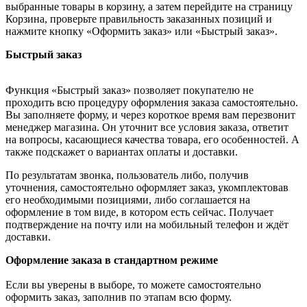
выбранные товары в корзину, а затем перейдите на страницу
Корзина, проверьте правильность заказанных позиций и
нажмите кнопку «Оформить заказ» или «Быстрый заказ».
Быстрый заказ
Функция «Быстрый заказ» позволяет покупателю не
проходить всю процедуру оформления заказа самостоятельно.
Вы заполняете форму, и через короткое время вам перезвонит
менеджер магазина. Он уточнит все условия заказа, ответит
на вопросы, касающиеся качества товара, его особенностей. А
также подскажет о вариантах оплаты и доставки.
По результатам звонка, пользователь либо, получив
уточнения, самостоятельно оформляет заказ, укомплектовав
его необходимыми позициями, либо соглашается на
оформление в том виде, в котором есть сейчас. Получает
подтверждение на почту или на мобильный телефон и ждёт
доставки.
Оформление заказа в стандартном режиме
Если вы уверены в выборе, то можете самостоятельно
оформить заказ, заполнив по этапам всю форму.