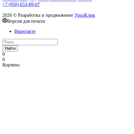
+7 (950) 653-89-07
2026 © Разработка и продвижение
УралКлик
Версия для печати
Вконтакте
Найти
0
0
Корзина