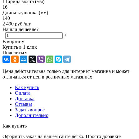
Ширина моста (мм)
16
Длина заушника (мм)
140
2 490
руб.
/шт
Нашли дешевле?
-
+
В корзину
Купить в 1 клик
Поделиться
Цена действительна только для интернет-магазина и может
отличаться от цен в розничных магазинах
Как купить
Оплата
Доставка
Отзывы
Задать вопрос
Дополнительно
Как купить
Оформить заказ на нашем сайте легко. Просто добавьте