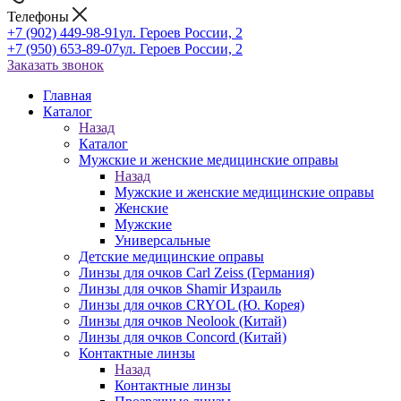
Телефоны
+7 (902) 449-98-91
ул. Героев России, 2
+7 (950) 653-89-07
ул. Героев России, 2
Заказать звонок
Главная
Каталог
Назад
Каталог
Мужские и женские медицинские оправы
Назад
Мужские и женские медицинские оправы
Женские
Мужские
Универсальные
Детские медицинские оправы
Линзы для очков Carl Zeiss (Германия)
Линзы для очков Shamir Израиль
Линзы для очков CRYOL (Ю. Корея)
Линзы для очков Neolook (Китай)
Линзы для очков Concord (Китай)
Контактные линзы
Назад
Контактные линзы