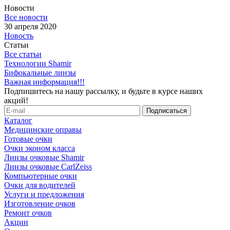
Новости
Все новости
30 апреля 2020
Новость
Статьи
Все статьи
Технологии Shamir
Бифокальные линзы
Важная информация!!!
Подпишитесь на нашу рассылку, и будьте в курсе наших
акций!
Каталог
Медицинские оправы
Готовые очки
Очки эконом класса
Линзы очковые Shamir
Линзы очковые CarlZeiss
Компьютерные очки
Очки для водителей
Услуги и предложения
Изготовление очков
Ремонт очков
Акции