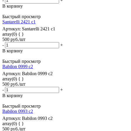
-
+
В корзину
Быстрый просмотр
Santarelli 2421 c1
Артикул: Santarelli 2421 c1
array(0) { }
500
руб.
/шт
-
+
В корзину
Быстрый просмотр
Babilon 0999 c2
Артикул: Babilon 0999 c2
array(0) { }
500
руб.
/шт
-
+
В корзину
Быстрый просмотр
Babilon 0993 c2
Артикул: Babilon 0993 c2
array(0) { }
500
руб.
/шт