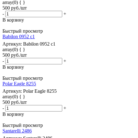
array(0) { }
500
руб.
/шт
-
+
В корзину
Быстрый просмотр
Babilon 0952 c1
Артикул: Babilon 0952 c1
array(0) { }
500
руб.
/шт
-
+
В корзину
Быстрый просмотр
Polar Eagle 8255
Артикул: Polar Eagle 8255
array(0) { }
500
руб.
/шт
-
+
В корзину
Быстрый просмотр
Santarelli 2486