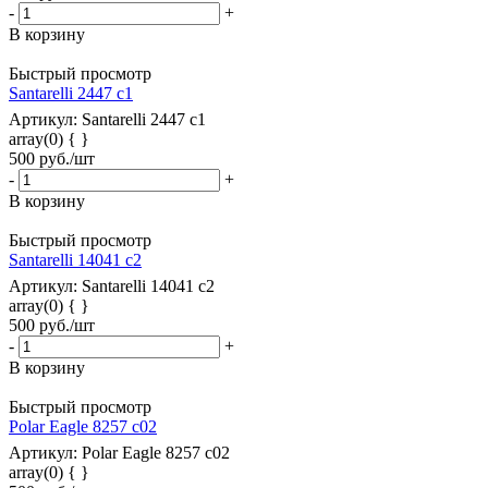
-
+
В корзину
Быстрый просмотр
Santarelli 2447 c1
Артикул: Santarelli 2447 c1
array(0) { }
500
руб.
/шт
-
+
В корзину
Быстрый просмотр
Santarelli 14041 c2
Артикул: Santarelli 14041 c2
array(0) { }
500
руб.
/шт
-
+
В корзину
Быстрый просмотр
Polar Eagle 8257 c02
Артикул: Polar Eagle 8257 c02
array(0) { }