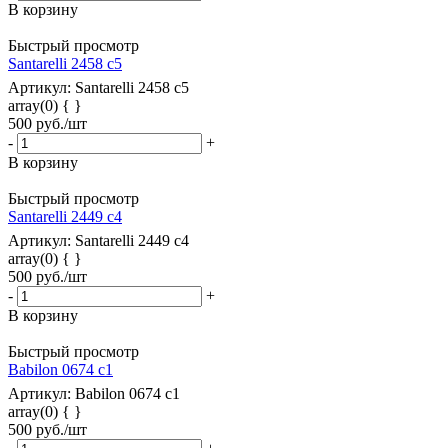
В корзину
Быстрый просмотр
Santarelli 2458 с5
Артикул: Santarelli 2458 с5
array(0) { }
500
руб.
/шт
-
+
В корзину
Быстрый просмотр
Santarelli 2449 c4
Артикул: Santarelli 2449 c4
array(0) { }
500
руб.
/шт
-
+
В корзину
Быстрый просмотр
Babilon 0674 c1
Артикул: Babilon 0674 c1
array(0) { }
500
руб.
/шт