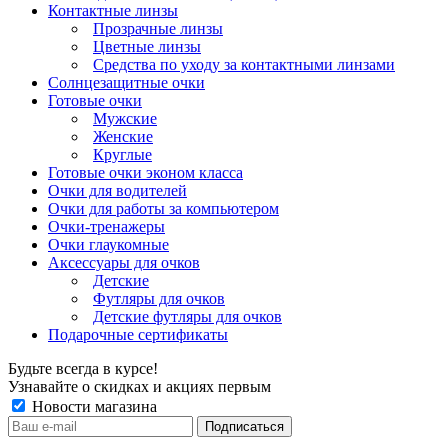
Контактные линзы
Прозрачные линзы
Цветные линзы
Средства по уходу за контактными линзами
Солнцезащитные очки
Готовые очки
Мужские
Женские
Круглые
Готовые очки эконом класса
Очки для водителей
Очки для работы за компьютером
Очки-тренажеры
Очки глаукомные
Аксессуары для очков
Детские
Футляры для очков
Детские футляры для очков
Подарочные сертификаты
Будьте всегда в курсе!
Узнавайте о скидках и акциях первым
Новости магазина