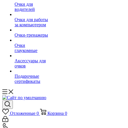
Очки для
водителей
Очки для работы
за компьютером
Очки-тренажеры
Очки
глаукомные
Аксессуары для
очков
Подарочные
сертификаты
Отложенные
0
Корзина
0