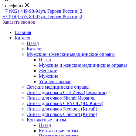
Телефоны
+7 (902) 449-98-91
ул. Героев России, 2
+7 (950) 653-89-07
ул. Героев России, 2
Заказать звонок
Главная
Каталог
Назад
Каталог
Мужские и женские медицинские оправы
Назад
Мужские и женские медицинские оправы
Женские
Мужские
Универсальные
Детские медицинские оправы
Линзы для очков Carl Zeiss (Германия)
Линзы для очков Shamir Израиль
Линзы для очков CRYOL (Ю. Корея)
Линзы для очков Neolook (Китай)
Линзы для очков Concord (Китай)
Контактные линзы
Назад
Контактные линзы