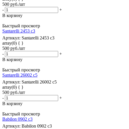
500
руб.
/шт
-
+
В корзину
Быстрый просмотр
Santarelli 2453 с3
Артикул: Santarelli 2453 с3
array(0) { }
500
руб.
/шт
-
+
В корзину
Быстрый просмотр
Santarelli 26002 c5
Артикул: Santarelli 26002 c5
array(0) { }
500
руб.
/шт
-
+
В корзину
Быстрый просмотр
Babilon 0902 c3
Артикул: Babilon 0902 c3