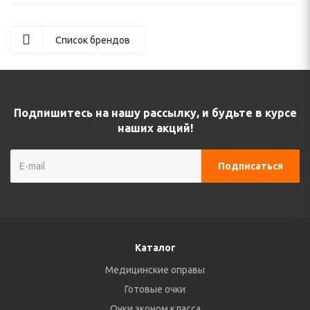
Список брендов
Подпишитесь на нашу рассылку, и будьте в курсе
наших акций!
Каталог
Медицинские оправы
Готовые очки
Очки эконом класса