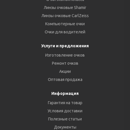
Линзы очковые Shamir
Линзы очковые CarlZeiss
Компьютерные очки
Очки для водителей
Услуги и предложения
Изготовление очков
Ремонт очков
Акции
Оптовая продажа
Информация
Гарантия на товар
Условия доставки
Полезные статьи
Документы