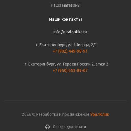
Наши магазины
Наши контакты
info@uraloptika.ru
г. Екатеринбург, ул. Шварца, 2/1
+7 (902) 449-98-91
г. Екатеринбург, ул. Героев России 2, этаж 2
+7 (950) 653-89-07
2026 © Разработка и продвижение
УралКлик
Версия для печати