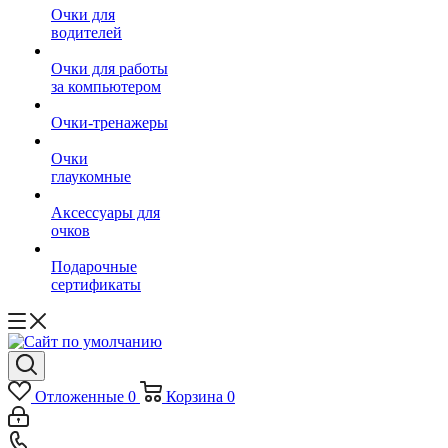
Очки для
водителей
Очки для работы
за компьютером
Очки-тренажеры
Очки
глаукомные
Аксессуары для
очков
Подарочные
сертификаты
Отложенные
0
Корзина
0