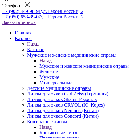
Телефоны
+7 (902) 449-98-91
ул. Героев России, 2
+7 (950) 653-89-07
ул. Героев России, 2
Заказать звонок
Главная
Каталог
Назад
Каталог
Мужские и женские медицинские оправы
Назад
Мужские и женские медицинские оправы
Женские
Мужские
Универсальные
Детские медицинские оправы
Линзы для очков Carl Zeiss (Германия)
Линзы для очков Shamir Израиль
Линзы для очков CRYOL (Ю. Корея)
Линзы для очков Neolook (Китай)
Линзы для очков Concord (Китай)
Контактные линзы
Назад
Контактные линзы