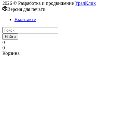
2026 © Разработка и продвижение
УралКлик
Версия для печати
Вконтакте
Найти
0
0
Корзина