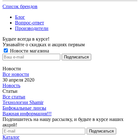
Список брендов
Блог
Вопрос-ответ
Производители
Будьте всегда в курсе!
Узнавайте о скидках и акциях первым
Новости магазина
Новости
Все новости
30 апреля 2020
Новость
Статьи
Все статьи
Технологии Shamir
Бифокальные линзы
Важная информация!!!
Подпишитесь на нашу рассылку, и будьте в курсе наших
акций!
Каталог