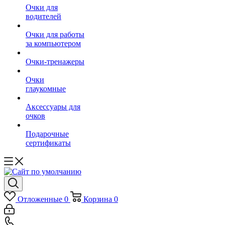
Очки для
водителей
Очки для работы
за компьютером
Очки-тренажеры
Очки
глаукомные
Аксессуары для
очков
Подарочные
сертификаты
Отложенные
0
Корзина
0