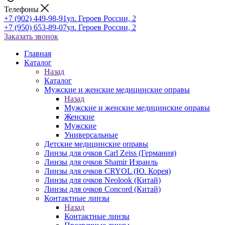
Телефоны
+7 (902) 449-98-91
ул. Героев России, 2
+7 (950) 653-89-07
ул. Героев России, 2
Заказать звонок
Главная
Каталог
Назад
Каталог
Мужские и женские медицинские оправы
Назад
Мужские и женские медицинские оправы
Женские
Мужские
Универсальные
Детские медицинские оправы
Линзы для очков Carl Zeiss (Германия)
Линзы для очков Shamir Израиль
Линзы для очков CRYOL (Ю. Корея)
Линзы для очков Neolook (Китай)
Линзы для очков Concord (Китай)
Контактные линзы
Назад
Контактные линзы