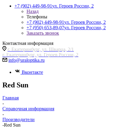
+7 (902) 449-98-91
ул. Героев России, 2
Назад
Телефоны
+7 (902) 449-98-91
ул. Героев России, 2
+7 (950) 653-89-07
ул. Героев России, 2
Заказать звонок
Контактная информация
г. Екатеринбург, ул. Шварца, 2/1
г. Екатеринбург, ул. Героев России, 2
info@uraloptika.ru
Вконтакте
Red Sun
Главная
-
Справочная информация
-
Производители
-
Red Sun