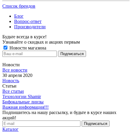
Список брендов
Блог
Вопрос-ответ
Производители
Будьте всегда в курсе!
Узнавайте о скидках и акциях первым
Новости магазина
Новости
Все новости
30 апреля 2020
Новость
Статьи
Все статьи
Технологии Shamir
Бифокальные линзы
Важная информация!!!
Подпишитесь на нашу рассылку, и будьте в курсе наших
акций!
Каталог