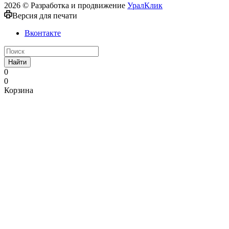
2026 © Разработка и продвижение
УралКлик
Версия для печати
Вконтакте
Найти
0
0
Корзина