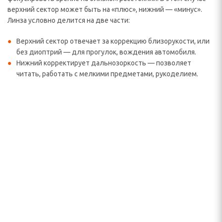
верхний сектор может быть на «плюс», нижний — «минус».
Линза условно делится на две части:
Верхний сектор отвечает за коррекцию близорукости, или
без диоптрий — для прогулок, вождения автомобиля.
Нижний корректирует дальнозоркость — позволяет
читать, работать с мелкими предметами, рукоделием.