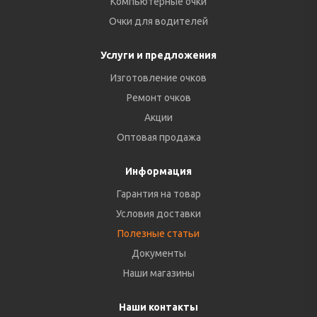
Компьютерные очки
Очки для водителей
Услуги и предложения
Изготовление очков
Ремонт очков
Акции
Оптовая продажа
Информация
Гарантия на товар
Условия доставки
Полезные статьи
Документы
Наши магазины
Наши контакты