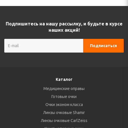
Подпишитесь на нашу рассылку, и будьте в курсе
наших акций!
Каталог
Медицинские оправы
Готовые очки
Очки эконом класса
Линзы очковые Shamir
Линзы очковые CarlZeiss