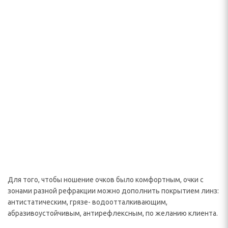
Для того, чтобы ношение очков было комфортным, очки с
зонами разной рефракции можно дополнить покрытием линз:
антистатическим, грязе- водоотталкивающим,
абразивоустойчивым, антирефлексным, по желанию клиента.