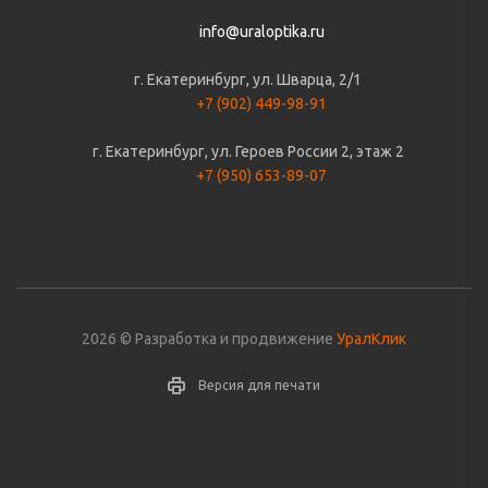
info@uraloptika.ru
г. Екатеринбург, ул. Шварца, 2/1
+7 (902) 449-98-91
г. Екатеринбург, ул. Героев России 2, этаж 2
+7 (950) 653-89-07
2026 © Разработка и продвижение
УралКлик
Версия для печати