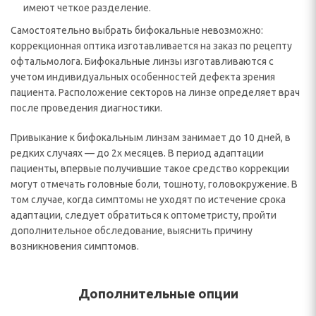
имеют четкое разделение.
Самостоятельно выбрать бифокальные невозможно:
коррекционная оптика изготавливается на заказ по рецепту
офтальмолога. Бифокальные линзы изготавливаются с
учетом индивидуальных особенностей дефекта зрения
пациента. Расположение секторов на линзе определяет врач
после проведения диагностики.
Привыкание к бифокальным линзам занимает до 10 дней, в
редких случаях — до 2х месяцев. В период адаптации
пациенты, впервые получившие такое средство коррекции
могут отмечать головные боли, тошноту, головокружение. В
том случае, когда симптомы не уходят по истечение срока
адаптации, следует обратиться к оптометристу, пройти
дополнительное обследование, выяснить причину
возникновения симптомов.
Дополнительные опции