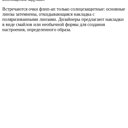
Встречаются очки флип-ап только солнцезащитные: основные
линзы затемнены, откидывающаяся накладка с
поляризованными линзами. Дизайнеры предлагают накладки
в виде смайлов или необычной формы для создания
настроения, определенного образа.