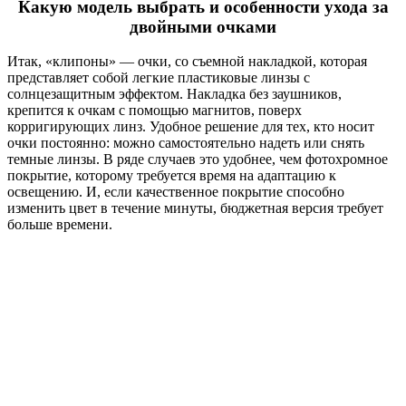
Какую модель выбрать и особенности ухода за
двойными очками
Итак, «клипоны» — очки, со съемной накладкой, которая
представляет собой легкие пластиковые линзы с
солнцезащитным эффектом. Накладка без заушников,
крепится к очкам с помощью магнитов, поверх
корригирующих линз. Удобное решение для тех, кто носит
очки постоянно: можно самостоятельно надеть или снять
темные линзы. В ряде случаев это удобнее, чем фотохромное
покрытие, которому требуется время на адаптацию к
освещению. И, если качественное покрытие способно
изменить цвет в течение минуты, бюджетная версия требует
больше времени.