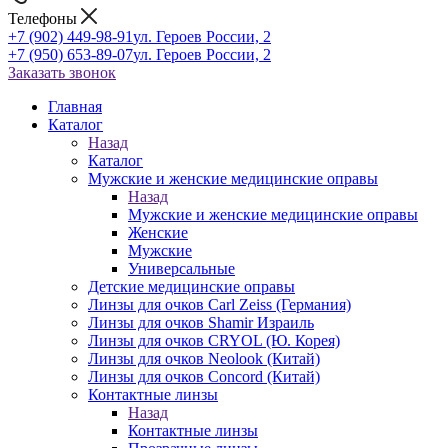
Телефоны
+7 (902) 449-98-91
ул. Героев России, 2
+7 (950) 653-89-07
ул. Героев России, 2
Заказать звонок
Главная
Каталог
Назад
Каталог
Мужские и женские медицинские оправы
Назад
Мужские и женские медицинские оправы
Женские
Мужские
Универсальные
Детские медицинские оправы
Линзы для очков Carl Zeiss (Германия)
Линзы для очков Shamir Израиль
Линзы для очков CRYOL (Ю. Корея)
Линзы для очков Neolook (Китай)
Линзы для очков Concord (Китай)
Контактные линзы
Назад
Контактные линзы