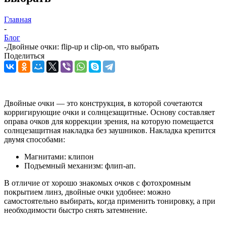
Главная
-
Блог
-
Двойные очки: flip-up и clip-on, что выбрать
Поделиться
Двойные очки — это конструкция, в которой сочетаются
корригирующие очки и солнцезащитные. Основу составляет
оправа очков для коррекции зрения, на которую помещается
солнцезащитная накладка без заушников. Накладка крепится
двумя способами:
Магнитами: клипон
Подъемный механизм: флип-ап.
В отличие от хорошо знакомых очков с фотохромным
покрытием линз, двойные очки удобнее: можно
самостоятельно выбирать, когда применить тонировку, а при
необходимости быстро снять затемнение.