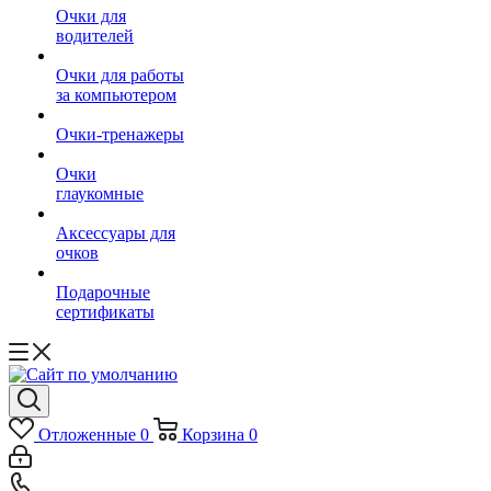
Очки для
водителей
Очки для работы
за компьютером
Очки-тренажеры
Очки
глаукомные
Аксессуары для
очков
Подарочные
сертификаты
Отложенные
0
Корзина
0