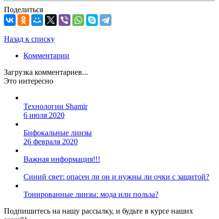
Поделиться
Назад к списку
Комментарии
Загрузка комментариев...
Это интересно
Технологии Shamir
6 июля 2020
Бифокальные линзы
26 февраля 2020
Важная информация!!!
Синий свет: опасен ли он и нужны ли очки с защитой?
Тонированные линзы: мода или польза?
Подпишитесь на нашу рассылку, и будьте в курсе наших