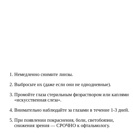
Немедленно снимите линзы.
Выбросьте их (даже если они не однодневные).
Промойте глаза стерильным физраствором или каплями
«искусственная слеза».
Внимательно наблюдайте за глазами в течение 1-3 дней.
При появлении покраснения, боли, светобоязни,
снижения зрения — СРОЧНО к офтальмологу.