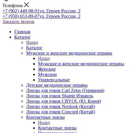
Телефоны
+7 (902) 449-98-91
ул. Героев России, 2
+7 (950) 653-89-07
ул. Героев России, 2
Заказать звонок
Главная
Каталог
Назад
Каталог
Мужские и женские медицинские оправы
Назад
Мужские и женские медицинские оправы
Женские
Мужские
Универсальные
Детские медицинские оправы
Линзы для очков Carl Zeiss (Германия)
Линзы для очков Shamir Израиль
Линзы для очков CRYOL (Ю. Корея)
Линзы для очков Neolook (Китай)
Линзы для очков Concord (Китай)
Контактные линзы
Назад
Контактные линзы