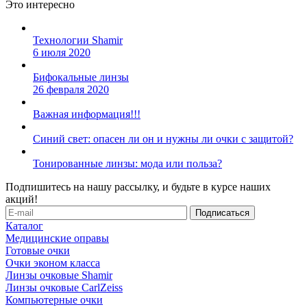
Это интересно
Технологии Shamir
6 июля 2020
Бифокальные линзы
26 февраля 2020
Важная информация!!!
Синий свет: опасен ли он и нужны ли очки с защитой?
Тонированные линзы: мода или польза?
Подпишитесь на нашу рассылку, и будьте в курсе наших
акций!
Каталог
Медицинские оправы
Готовые очки
Очки эконом класса
Линзы очковые Shamir
Линзы очковые CarlZeiss
Компьютерные очки