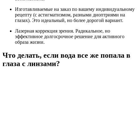
Изготавливаемые на заказ по вашему индивидуальному
рецепту (с астигматизмом, разными диоптриями на
глазах). Это идеальный, но более дорогой вариант.
Лазерная коррекция зрения. Радикальное, но
эффективное долгосрочное решение для активного
образа жизни.
Что делать, если вода все же попала в
глаза с линзами?