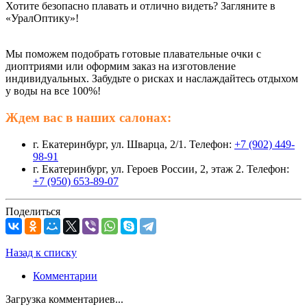
Хотите безопасно плавать и отлично видеть? Загляните в
«УралОптику»!
Мы поможем подобрать готовые плавательные очки с
диоптриями или оформим заказ на изготовление
индивидуальных. Забудьте о рисках и наслаждайтесь отдыхом
у воды на все 100%!
Ждем вас в наших салонах:
г. Екатеринбург, ул. Шварца, 2/1. Телефон:
+7 (902) 449-
98-91
г. Екатеринбург, ул. Героев России, 2, этаж 2. Телефон:
+7 (950) 653-89-07
Поделиться
Назад к списку
Комментарии
Загрузка комментариев...