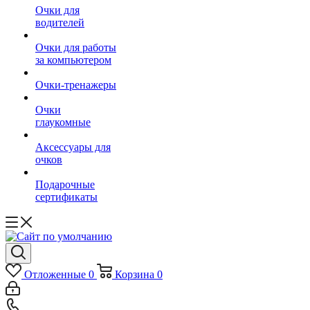
Очки для
водителей
Очки для работы
за компьютером
Очки-тренажеры
Очки
глаукомные
Аксессуары для
очков
Подарочные
сертификаты
Отложенные
0
Корзина
0