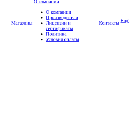
О компании
О компании
Производители
Ещё
Магазины
Лицензии и
Контакты
сертификаты
Политика
Условия оплаты