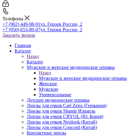
Телефоны
+7 (902) 449-98-91
ул. Героев России, 2
+7 (950) 653-89-07
ул. Героев России, 2
Заказать звонок
Главная
Каталог
Назад
Каталог
Мужские и женские медицинские оправы
Назад
Мужские и женские медицинские оправы
Женские
Мужские
Универсальные
Детские медицинские оправы
Линзы для очков Carl Zeiss (Германия)
Линзы для очков Shamir Израиль
Линзы для очков CRYOL (Ю. Корея)
Линзы для очков Neolook (Китай)
Линзы для очков Concord (Китай)
Контактные линзы