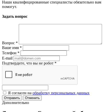
Наши квалифицированные специалисты обязательно вам
помогут.
Задать вопрос
Вопрос
*
Ваше имя
*
Телефон
*
E-mail
Подтвердите, что вы не робот
*
Я согласен на
обработку персональных данных
Отменить
Дополнительно