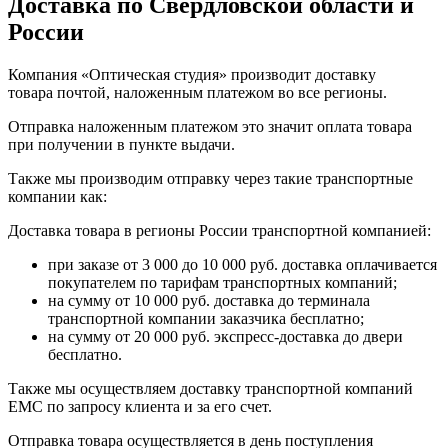
Доставка по Свердловской области и
России
Компания «Оптическая студия» производит доставку
товара почтой, наложенным платежом во все регионы.
Отправка наложенным платежом это значит оплата товара
при получении в пункте выдачи.
Также мы производим отправку через такие транспортные
компании как:
Доставка товара в регионы России транспортной компанией:
при заказе от 3 000 до 10 000 руб. доставка оплачивается
покупателем по тарифам транспортных компаний;
на сумму от 10 000 руб. доставка до терминала
транспортной компании заказчика бесплатно;
на сумму от 20 000 руб. экспресс-доставка до двери
бесплатно.
Также мы осуществляем доставку транспортной компаний
EMC по запросу клиента и за его счет.
Отправка товара осуществляется в день поступления