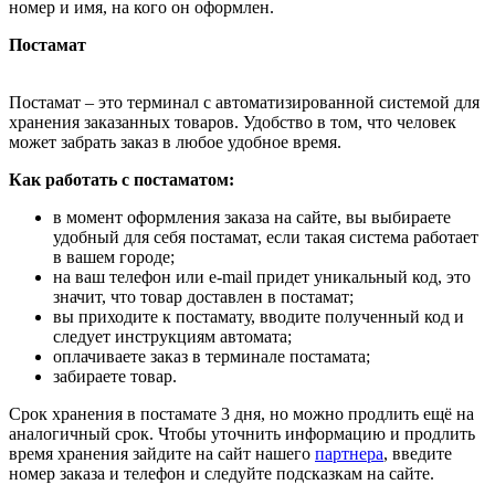
номер и имя, на кого он оформлен.
Постамат
Постамат – это терминал с автоматизированной системой для
хранения заказанных товаров. Удобство в том, что человек
может забрать заказ в любое удобное время.
Как работать с постаматом:
в момент оформления заказа на сайте, вы выбираете
удобный для себя постамат, если такая система работает
в вашем городе;
на ваш телефон или e-mail придет уникальный код, это
значит, что товар доставлен в постамат;
вы приходите к постамату, вводите полученный код и
следует инструкциям автомата;
оплачиваете заказ в терминале постамата;
забираете товар.
Срок хранения в постамате 3 дня, но можно продлить ещё на
аналогичный срок. Чтобы уточнить информацию и продлить
время хранения зайдите на сайт нашего
партнера
, введите
номер заказа и телефон и следуйте подсказкам на сайте.