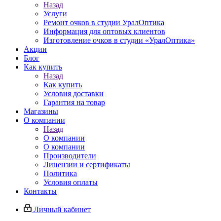
Назад
Услуги
Ремонт очков в студии УралОптика
Информация для оптовых клиентов
Изготовление очков в студии «УралОптика»
Акции
Блог
Как купить
Назад
Как купить
Условия доставки
Гарантия на товар
Магазины
О компании
Назад
О компании
О компании
Производители
Лицензии и сертификаты
Политика
Условия оплаты
Контакты
Личный кабинет