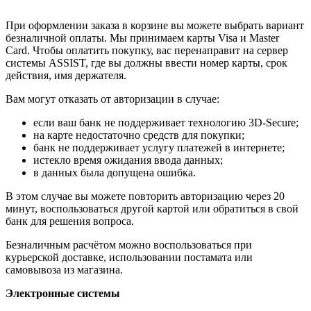
При оформлении заказа в корзине вы можете выбрать вариант
безналичной оплаты. Мы принимаем карты Visa и Master
Card. Чтобы оплатить покупку, вас перенаправит на сервер
системы ASSIST, где вы должны ввести номер карты, срок
действия, имя держателя.
Вам могут отказать от авторизации в случае:
если ваш банк не поддерживает технологию 3D-Secure;
на карте недостаточно средств для покупки;
банк не поддерживает услугу платежей в интернете;
истекло время ожидания ввода данных;
в данных была допущена ошибка.
В этом случае вы можете повторить авторизацию через 20
минут, воспользоваться другой картой или обратиться в свой
банк для решения вопроса.
Безналичным расчётом можно воспользоваться при
курьерской доставке, использовании постамата или
самовывоза из магазина.
Электронные системы