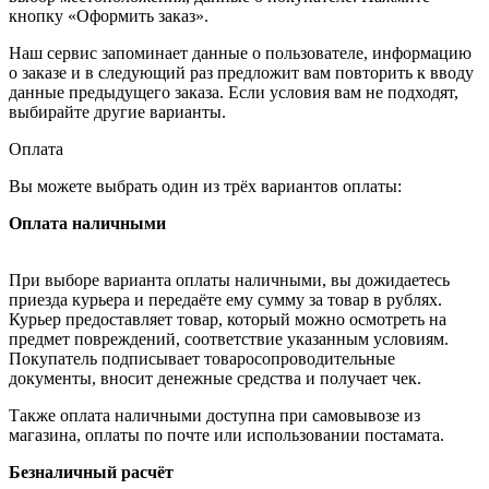
кнопку «Оформить заказ».
Наш сервис запоминает данные о пользователе, информацию
о заказе и в следующий раз предложит вам повторить к вводу
данные предыдущего заказа. Если условия вам не подходят,
выбирайте другие варианты.
Оплата
Вы можете выбрать один из трёх вариантов оплаты:
Оплата наличными
При выборе варианта оплаты наличными, вы дожидаетесь
приезда курьера и передаёте ему сумму за товар в рублях.
Курьер предоставляет товар, который можно осмотреть на
предмет повреждений, соответствие указанным условиям.
Покупатель подписывает товаросопроводительные
документы, вносит денежные средства и получает чек.
Также оплата наличными доступна при самовывозе из
магазина, оплаты по почте или использовании постамата.
Безналичный расчёт