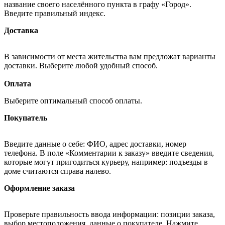
название своего населённого пункта в графу «Город».
Введите правильный индекс.
Доставка
В зависимости от места жительства вам предложат варианты
доставки. Выберите любой удобный способ.
Оплата
Выберите оптимальный способ оплаты.
Покупатель
Введите данные о себе: ФИО, адрес доставки, номер
телефона. В поле «Комментарии к заказу» введите сведения,
которые могут пригодиться курьеру, например: подъезды в
доме считаются справа налево.
Оформление заказа
Проверьте правильность ввода информации: позиции заказа,
выбор местоположения, данные о покупателе. Нажмите