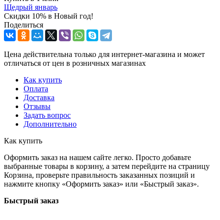
Щедрый январь
Скидки 10% в Новый год!
Поделиться
Цена действительна только для интернет-магазина и может
отличаться от цен в розничных магазинах
Как купить
Оплата
Доставка
Отзывы
Задать вопрос
Дополнительно
Как купить
Оформить заказ на нашем сайте легко. Просто добавьте
выбранные товары в корзину, а затем перейдите на страницу
Корзина, проверьте правильность заказанных позиций и
нажмите кнопку «Оформить заказ» или «Быстрый заказ».
Быстрый заказ