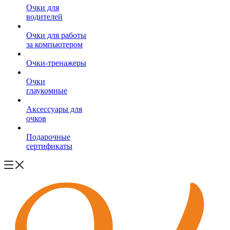
Очки для
водителей
Очки для работы
за компьютером
Очки-тренажеры
Очки
глаукомные
Аксессуары для
очков
Подарочные
сертификаты