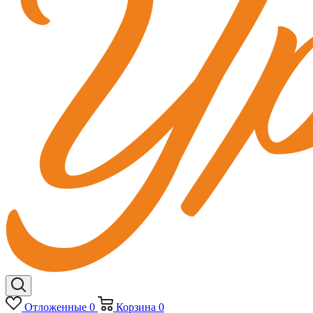
Отложенные
0
Корзина
0