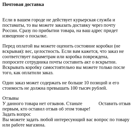
Почтовая доставка
Если в вашем городе не действует курьерская служба и
постаматы, то вы можете заказать доставку через почту
России. Сразу по прибытии товара, на ваш адрес придет
извещение о посылке.
Перед оплатой вы можете оценить состояние коробки (не
вскрывая): вес, целостность. Если вам кажется, что заказ не
соответствует параметрам или коробка повреждена,
попросите сотрудника почты составить акт о вскрытии.
Вскрывать коробку самостоятельно вы можете только после
того, как оплатили заказ.
Один заказ может содержать не больше 10 позиций и его
стоимость не должна превышать 100 тысяч рублей.
Отзывы
У данного товара нет отзывов. Станьте
Оставить отзыв
первым, кто оставил отзыв об этом товаре!
Задать вопрос
Вы можете задать любой интересующий вас вопрос по товару
или работе магазина.