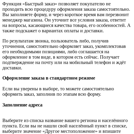
Функция «Быстрый заказ» позволяет покупателю не
проходить всю процедуру оформления заказа самостоятельно.
Вы заполняете форму, и через короткое время вам перезвонит
менеджер магазина. Он уточнит все условия заказа, ответит
на вопросы, касающиеся качества товара, его особенностей. А
также подскажет о вариантах оплаты и доставки.
По результатам звонка, пользователь либо, получив
уточнения, самостоятельно оформляет заказ, укомплектовав
его необходимыми позициями, либо соглашается на
оформление в том виде, в котором есть сейчас. Получает
подтверждение на почту или на мобильный телефон и ждёт
доставки.
Оформление заказа в стандартном режиме
Если вы уверены в выборе, то можете самостоятельно
оформить заказ, заполнив по этапам всю форму.
Заполнение адреса
Выберите из списка название вашего региона и населённого
пункта. Если вы не нашли свой населённый пункт в списке,
выберите значение «Другое местоположение» и впишите