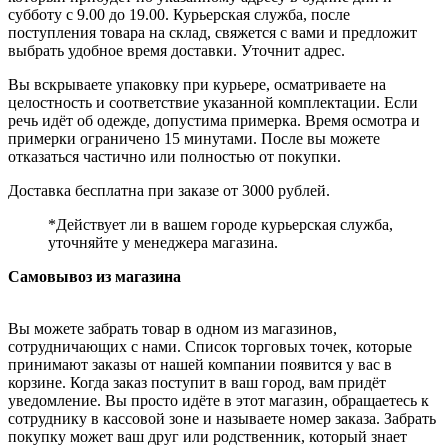
субботу с 9.00 до 19.00. Курьерская служба, после
поступления товара на склад, свяжется с вами и предложит
выбрать удобное время доставки. Уточнит адрес.
Вы вскрываете упаковку при курьере, осматриваете на
целостность и соответствие указанной комплектации. Если
речь идёт об одежде, допустима примерка. Время осмотра и
примерки ограничено 15 минутами. После вы можете
отказаться частично или полностью от покупки.
Доставка бесплатна при заказе от 3000 рублей.
*Действует ли в вашем городе курьерская служба,
уточняйте у менеджера магазина.
Самовывоз из магазина
Вы можете забрать товар в одном из магазинов,
сотрудничающих с нами. Список торговых точек, которые
принимают заказы от нашей компании появится у вас в
корзине. Когда заказ поступит в ваш город, вам придёт
уведомление. Вы просто идёте в этот магазин, обращаетесь к
сотруднику в кассовой зоне и называете номер заказа. Забрать
покупку может ваш друг или родственник, который знает