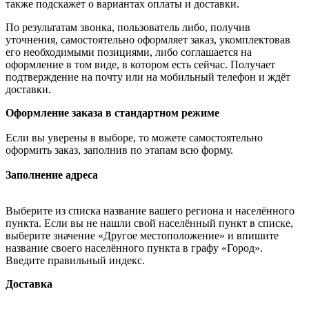
также подскажет о вариантах оплаты и доставки.
По результатам звонка, пользователь либо, получив
уточнения, самостоятельно оформляет заказ, укомплектовав
его необходимыми позициями, либо соглашается на
оформление в том виде, в котором есть сейчас. Получает
подтверждение на почту или на мобильный телефон и ждёт
доставки.
Оформление заказа в стандартном режиме
Если вы уверены в выборе, то можете самостоятельно
оформить заказ, заполнив по этапам всю форму.
Заполнение адреса
Выберите из списка название вашего региона и населённого
пункта. Если вы не нашли свой населённый пункт в списке,
выберите значение «Другое местоположение» и впишите
название своего населённого пункта в графу «Город».
Введите правильный индекс.
Доставка