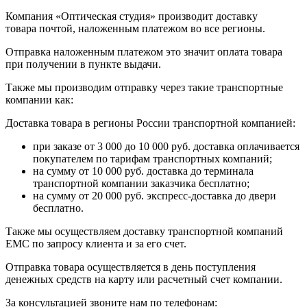
Компания «Оптическая студия» производит доставку
товара почтой, наложенным платежом во все регионы.
Отправка наложенным платежом это значит оплата товара
при получении в пункте выдачи.
Также мы производим отправку через такие транспортные
компании как:
Доставка товара в регионы России транспортной компанией:
при заказе от 3 000 до 10 000 руб. доставка оплачивается
покупателем по тарифам транспортных компаний;
на сумму от 10 000 руб. доставка до терминала
транспортной компании заказчика бесплатно;
на сумму от 20 000 руб. экспресс-доставка до двери
бесплатно.
Также мы осуществляем доставку транспортной компаний
EMC по запросу клиента и за его счет.
Отправка товара осуществляется в день поступления
денежных средств на карту или расчетный счет компании.
За консультацией звоните нам по телефонам: