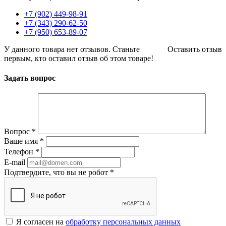
+7 (902) 449-98-91
+7 (343) 290-62-50
+7 (950) 653-89-07
У данного товара нет отзывов. Станьте
Оставить отзыв
первым, кто оставил отзыв об этом товаре!
Задать вопрос
Вопрос
*
Ваше имя
*
Телефон
*
E-mail
Подтвердите, что вы не робот
*
Я согласен на
обработку персональных данных