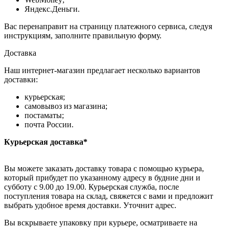
Яндекс.Деньги.
Вас перенаправит на страницу платежного сервиса, следуя
инструкциям, заполните правильную форму.
Доставка
Наш интернет-магазин предлагает несколько вариантов
доставки:
курьерская;
самовывоз из магазина;
постаматы;
почта России.
Курьерская доставка*
Вы можете заказать доставку товара с помощью курьера,
который прибудет по указанному адресу в будние дни и
субботу с 9.00 до 19.00. Курьерская служба, после
поступления товара на склад, свяжется с вами и предложит
выбрать удобное время доставки. Уточнит адрес.
Вы вскрываете упаковку при курьере, осматриваете на