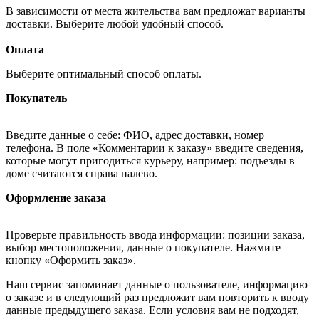
В зависимости от места жительства вам предложат варианты
доставки. Выберите любой удобный способ.
Оплата
Выберите оптимальный способ оплаты.
Покупатель
Введите данные о себе: ФИО, адрес доставки, номер
телефона. В поле «Комментарии к заказу» введите сведения,
которые могут пригодиться курьеру, например: подъезды в
доме считаются справа налево.
Оформление заказа
Проверьте правильность ввода информации: позиции заказа,
выбор местоположения, данные о покупателе. Нажмите
кнопку «Оформить заказ».
Наш сервис запоминает данные о пользователе, информацию
о заказе и в следующий раз предложит вам повторить к вводу
данные предыдущего заказа. Если условия вам не подходят,