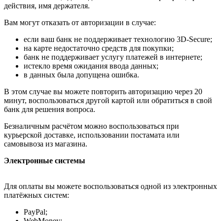
действия, имя держателя.
Вам могут отказать от авторизации в случае:
если ваш банк не поддерживает технологию 3D-Secure;
на карте недостаточно средств для покупки;
банк не поддерживает услугу платежей в интернете;
истекло время ожидания ввода данных;
в данных была допущена ошибка.
В этом случае вы можете повторить авторизацию через 20
минут, воспользоваться другой картой или обратиться в свой
банк для решения вопроса.
Безналичным расчётом можно воспользоваться при
курьерской доставке, использовании постамата или
самовывоза из магазина.
Электронные системы
Для оплаты вы можете воспользоваться одной из электронных
платёжных систем:
PayPal;
WebMoney;