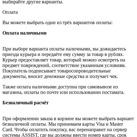
выбирайте другие варианты.
Оплата
Вы можете выбрать один из трёх вариантов оплаты:
Оплата наличными
При выборе варианта оплаты наличными, вы дожидаетесь
приезда курьера и передаёте ему сумму за товар в рублях.
Курьер предоставляет товар, который можно осмотреть на
предмет повреждений, соответствие указанным условиям.
Покупатель подписывает товаросопроводительные
документы, вносит денежные средства и получает чек.
Также оплата наличными доступна при самовывозе из
магазина, оплаты по почте или использовании постамата.
Безналичный расчёт
При оформлении заказа в корзине вы можете выбрать вариант
безналичной оплаты. Мы принимаем карты Visa и Master
Card. Чтобы оплатить покупку, вас перенаправит на сервер
системы ASSIST, где вы должны ввести номер карты, срок