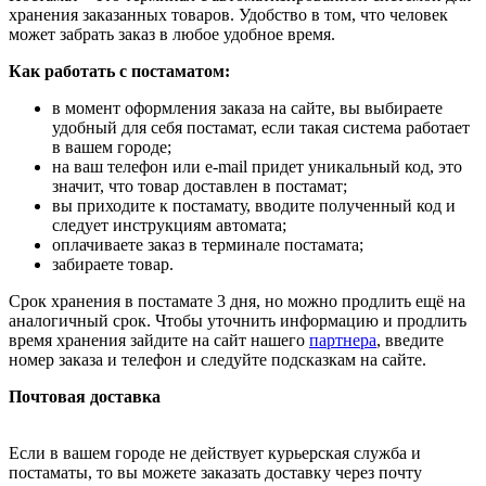
хранения заказанных товаров. Удобство в том, что человек
может забрать заказ в любое удобное время.
Как работать с постаматом:
в момент оформления заказа на сайте, вы выбираете
удобный для себя постамат, если такая система работает
в вашем городе;
на ваш телефон или e-mail придет уникальный код, это
значит, что товар доставлен в постамат;
вы приходите к постамату, вводите полученный код и
следует инструкциям автомата;
оплачиваете заказ в терминале постамата;
забираете товар.
Срок хранения в постамате 3 дня, но можно продлить ещё на
аналогичный срок. Чтобы уточнить информацию и продлить
время хранения зайдите на сайт нашего
партнера
, введите
номер заказа и телефон и следуйте подсказкам на сайте.
Почтовая доставка
Если в вашем городе не действует курьерская служба и
постаматы, то вы можете заказать доставку через почту