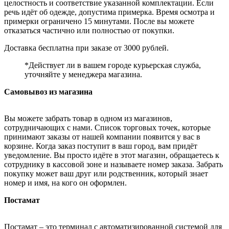
целостность и соответствие указанной комплектации. Если
речь идёт об одежде, допустима примерка. Время осмотра и
примерки ограничено 15 минутами. После вы можете
отказаться частично или полностью от покупки.
Доставка бесплатна при заказе от 3000 рублей.
*Действует ли в вашем городе курьерская служба,
уточняйте у менеджера магазина.
Самовывоз из магазина
Вы можете забрать товар в одном из магазинов,
сотрудничающих с нами. Список торговых точек, которые
принимают заказы от нашей компании появится у вас в
корзине. Когда заказ поступит в ваш город, вам придёт
уведомление. Вы просто идёте в этот магазин, обращаетесь к
сотруднику в кассовой зоне и называете номер заказа. Забрать
покупку может ваш друг или родственник, который знает
номер и имя, на кого он оформлен.
Постамат
Постамат – это терминал с автоматизированной системой для