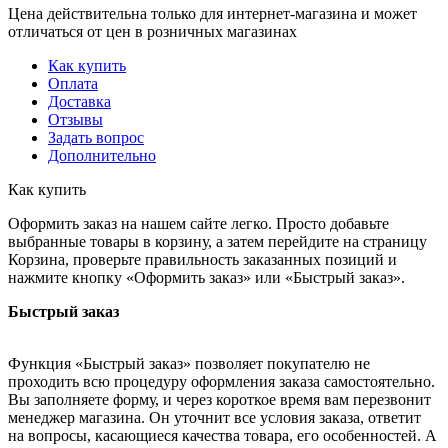
Цена действительна только для интернет-магазина и может
отличаться от цен в розничных магазинах
Как купить
Оплата
Доставка
Отзывы
Задать вопрос
Дополнительно
Как купить
Оформить заказ на нашем сайте легко. Просто добавьте
выбранные товары в корзину, а затем перейдите на страницу
Корзина, проверьте правильность заказанных позиций и
нажмите кнопку «Оформить заказ» или «Быстрый заказ».
Быстрый заказ
Функция «Быстрый заказ» позволяет покупателю не
проходить всю процедуру оформления заказа самостоятельно.
Вы заполняете форму, и через короткое время вам перезвонит
менеджер магазина. Он уточнит все условия заказа, ответит
на вопросы, касающиеся качества товара, его особенностей. А