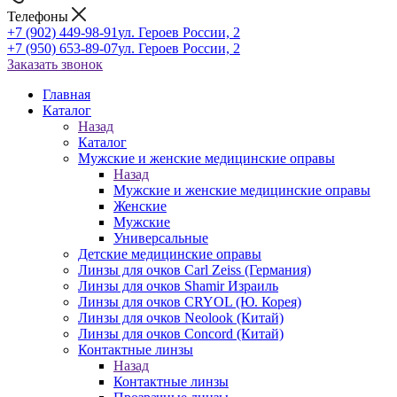
Телефоны
+7 (902) 449-98-91
ул. Героев России, 2
+7 (950) 653-89-07
ул. Героев России, 2
Заказать звонок
Главная
Каталог
Назад
Каталог
Мужские и женские медицинские оправы
Назад
Мужские и женские медицинские оправы
Женские
Мужские
Универсальные
Детские медицинские оправы
Линзы для очков Carl Zeiss (Германия)
Линзы для очков Shamir Израиль
Линзы для очков CRYOL (Ю. Корея)
Линзы для очков Neolook (Китай)
Линзы для очков Concord (Китай)
Контактные линзы
Назад
Контактные линзы