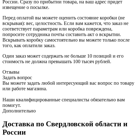
России. Сразу по прибытии товара, на ваш адрес придет
извещение о посылке.
Перед оплатой вы можете оценить состояние коробки (не
вскрывая): вес, целостность. Если вам кажется, что заказ не
соответствует параметрам или коробка повреждена,
попросите сотрудника почты составить акт о вскрытии.
Вскрывать коробку самостоятельно вы можете только после
того, как оплатили заказ.
Один заказ может содержать не больше 10 позиций и его
стоимость не должна превышать 100 тысяч рублей.
Отзывы
Задать вопрос
Вы можете задать любой интересующий вас вопрос по товару
или работе магазина.
Наши квалифицированные специалисты обязательно вам
помогут.
Дополнительно
Доставка по Свердловской области и
России