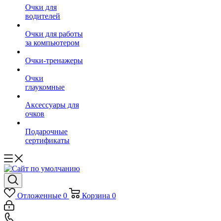
Очки для
водителей
Очки для работы
за компьютером
Очки-тренажеры
Очки
глаукомные
Аксессуары для
очков
Подарочные
сертификаты
Отложенные
0
Корзина
0