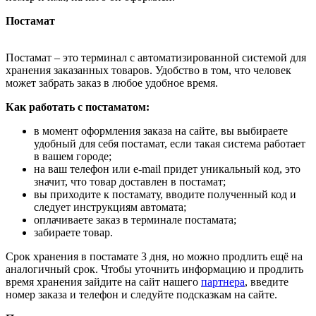
Постамат
Постамат – это терминал с автоматизированной системой для
хранения заказанных товаров. Удобство в том, что человек
может забрать заказ в любое удобное время.
Как работать с постаматом:
в момент оформления заказа на сайте, вы выбираете
удобный для себя постамат, если такая система работает
в вашем городе;
на ваш телефон или e-mail придет уникальный код, это
значит, что товар доставлен в постамат;
вы приходите к постамату, вводите полученный код и
следует инструкциям автомата;
оплачиваете заказ в терминале постамата;
забираете товар.
Срок хранения в постамате 3 дня, но можно продлить ещё на
аналогичный срок. Чтобы уточнить информацию и продлить
время хранения зайдите на сайт нашего
партнера
, введите
номер заказа и телефон и следуйте подсказкам на сайте.