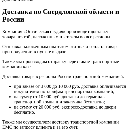
Доставка по Свердловской области и
России
Компания «Оптическая студия» производит доставку
товара почтой, наложенным платежом во все регионы.
Отправка наложенным платежом это значит оплата товара
при получении в пункте выдачи.
Также мы производим отправку через такие транспортные
компании как:
Доставка товара в регионы России транспортной компанией:
при заказе от 3 000 до 10 000 руб. доставка оплачивается
покупателем по тарифам транспортных компаний;
на сумму от 10 000 руб. доставка до терминала
транспортной компании заказчика бесплатно;
на сумму от 20 000 руб. экспресс-доставка до двери
бесплатно.
Также мы осуществляем доставку транспортной компаний
EMC по запросу клиента и за его счет.