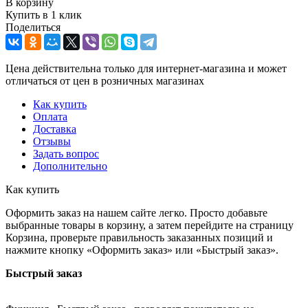
В корзину
Купить в 1 клик
Поделиться
Цена действительна только для интернет-магазина и может
отличаться от цен в розничных магазинах
Как купить
Оплата
Доставка
Отзывы
Задать вопрос
Дополнительно
Как купить
Оформить заказ на нашем сайте легко. Просто добавьте
выбранные товары в корзину, а затем перейдите на страницу
Корзина, проверьте правильность заказанных позиций и
нажмите кнопку «Оформить заказ» или «Быстрый заказ».
Быстрый заказ