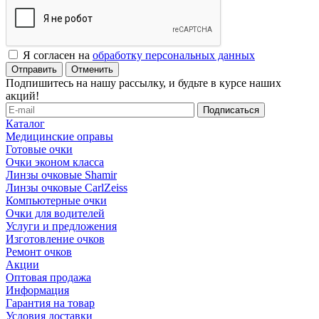
Я согласен на
обработку персональных данных
Отменить
Подпишитесь на нашу рассылку, и будьте в курсе наших
акций!
Каталог
Медицинские оправы
Готовые очки
Очки эконом класса
Линзы очковые Shamir
Линзы очковые CarlZeiss
Компьютерные очки
Очки для водителей
Услуги и предложения
Изготовление очков
Ремонт очков
Акции
Оптовая продажа
Информация
Гарантия на товар
Условия доставки