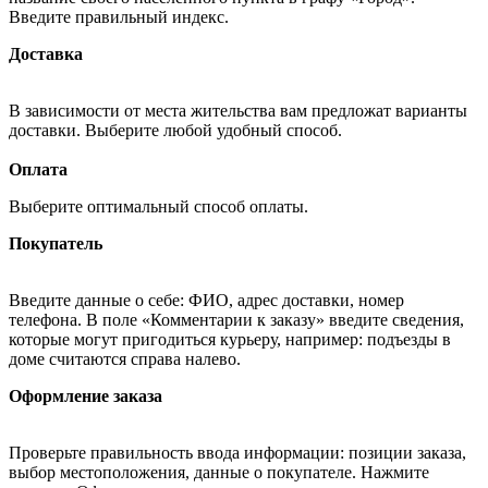
Введите правильный индекс.
Доставка
В зависимости от места жительства вам предложат варианты
доставки. Выберите любой удобный способ.
Оплата
Выберите оптимальный способ оплаты.
Покупатель
Введите данные о себе: ФИО, адрес доставки, номер
телефона. В поле «Комментарии к заказу» введите сведения,
которые могут пригодиться курьеру, например: подъезды в
доме считаются справа налево.
Оформление заказа
Проверьте правильность ввода информации: позиции заказа,
выбор местоположения, данные о покупателе. Нажмите