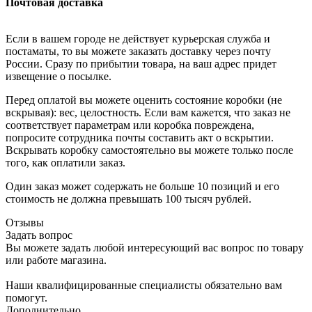
Почтовая доставка
Если в вашем городе не действует курьерская служба и
постаматы, то вы можете заказать доставку через почту
России. Сразу по прибытии товара, на ваш адрес придет
извещение о посылке.
Перед оплатой вы можете оценить состояние коробки (не
вскрывая): вес, целостность. Если вам кажется, что заказ не
соответствует параметрам или коробка повреждена,
попросите сотрудника почты составить акт о вскрытии.
Вскрывать коробку самостоятельно вы можете только после
того, как оплатили заказ.
Один заказ может содержать не больше 10 позиций и его
стоимость не должна превышать 100 тысяч рублей.
Отзывы
Задать вопрос
Вы можете задать любой интересующий вас вопрос по товару
или работе магазина.
Наши квалифицированные специалисты обязательно вам
помогут.
Дополнительно