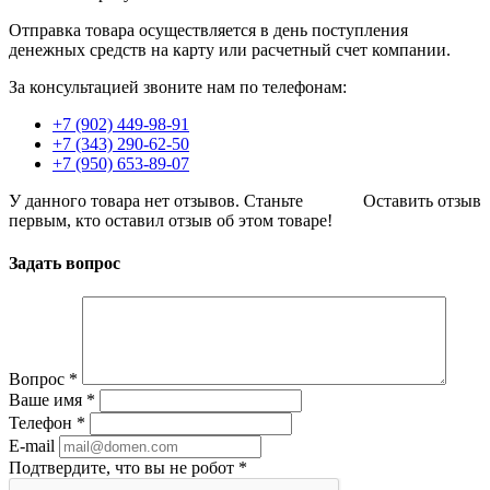
Отправка товара осуществляется в день поступления
денежных средств на карту или расчетный счет компании.
За консультацией звоните нам по телефонам:
+7 (902) 449-98-91
+7 (343) 290-62-50
+7 (950) 653-89-07
У данного товара нет отзывов. Станьте
Оставить отзыв
первым, кто оставил отзыв об этом товаре!
Задать вопрос
Вопрос
*
Ваше имя
*
Телефон
*
E-mail
Подтвердите, что вы не робот
*