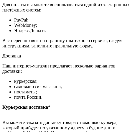
Для оплаты вы можете воспользоваться одной из электронных
платёжных систем:
PayPal;
WebMoney;
Яндекс.Деньги.
Вас перенаправит на страницу платежного сервиса, следуя
инструкциям, заполните правильную форму.
Доставка
Наш интернет-магазин предлагает несколько вариантов
доставки:
курьерская;
самовывоз из магазина;
постаматы;
почта России.
Курьерская доставка*
Вы можете заказать доставку товара с помощью курьера,
который прибудет по указанному адресу в будние дни и