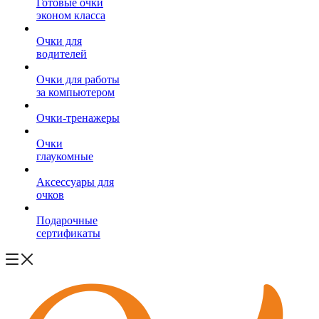
Готовые очки
эконом класса
Очки для
водителей
Очки для работы
за компьютером
Очки-тренажеры
Очки
глаукомные
Аксессуары для
очков
Подарочные
сертификаты