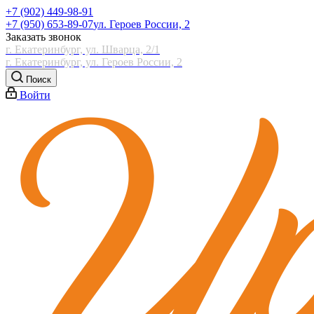
+7 (902) 449-98-91
+7 (950) 653-89-07
ул. Героев России, 2
Заказать звонок
г. Екатеринбург, ул. Шварца, 2/1
г. Екатеринбург, ул. Героев России, 2
Поиск
Войти