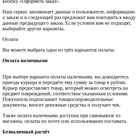
кнопку «Оформить заказ».
Наш сервис запоминает данные о пользователе, информацию
о заказе и в следующий раз предложит вам повторить к вводу
данные предыдущего заказа. Если условия вам не подходят,
выбирайте другие варианты.
Оплата
Вы можете выбрать один из трёх вариантов оплаты:
Оплата наличными
При выборе варианта оплаты наличными, вы дожидаетесь
приезда курьера и передаёте ему сумму за товар в рублях.
Курьер предоставляет товар, который можно осмотреть на
предмет повреждений, соответствие указанным условиям.
Покупатель подписывает товаросопроводительные
документы, вносит денежные средства и получает чек.
Также оплата наличными доступна при самовывозе из
магазина, оплаты по почте или использовании постамата.
Безналичный расчёт