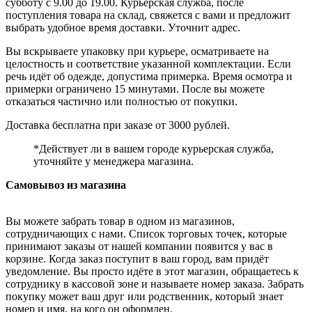
субботу с 9.00 до 19.00. Курьерская служба, после
поступления товара на склад, свяжется с вами и предложит
выбрать удобное время доставки. Уточнит адрес.
Вы вскрываете упаковку при курьере, осматриваете на
целостность и соответствие указанной комплектации. Если
речь идёт об одежде, допустима примерка. Время осмотра и
примерки ограничено 15 минутами. После вы можете
отказаться частично или полностью от покупки.
Доставка бесплатна при заказе от 3000 рублей.
*Действует ли в вашем городе курьерская служба,
уточняйте у менеджера магазина.
Самовывоз из магазина
Вы можете забрать товар в одном из магазинов,
сотрудничающих с нами. Список торговых точек, которые
принимают заказы от нашей компании появится у вас в
корзине. Когда заказ поступит в ваш город, вам придёт
уведомление. Вы просто идёте в этот магазин, обращаетесь к
сотруднику в кассовой зоне и называете номер заказа. Забрать
покупку может ваш друг или родственник, который знает
номер и имя, на кого он оформлен.