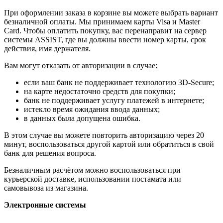
При оформлении заказа в корзине вы можете выбрать вариант
безналичной оплаты. Мы принимаем карты Visa и Master
Card. Чтобы оплатить покупку, вас перенаправит на сервер
системы ASSIST, где вы должны ввести номер карты, срок
действия, имя держателя.
Вам могут отказать от авторизации в случае:
если ваш банк не поддерживает технологию 3D-Secure;
на карте недостаточно средств для покупки;
банк не поддерживает услугу платежей в интернете;
истекло время ожидания ввода данных;
в данных была допущена ошибка.
В этом случае вы можете повторить авторизацию через 20
минут, воспользоваться другой картой или обратиться в свой
банк для решения вопроса.
Безналичным расчётом можно воспользоваться при
курьерской доставке, использовании постамата или
самовывоза из магазина.
Электронные системы