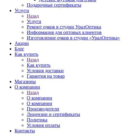
Подарочные сертификаты
Услуги
Назад
Услуги
Ремонт очков в студии УралОптика
Информация для оптовых клиентов
Изготовление очков в студии «УралОптика»
Акции
Блог
Как купить
Назад
Как купить
Условия доставки
Гарантия на товар
Магазины
О компании
Назад
О компании
О компании
Производители
Лицензии и сертификаты
Политика
Условия оплаты
Контакты