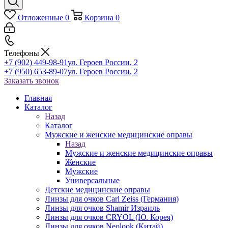
Отложенные
0
Корзина
0
Телефоны
+7 (902) 449-98-91
ул. Героев России, 2
+7 (950) 653-89-07
ул. Героев России, 2
Заказать звонок
Главная
Каталог
Назад
Каталог
Мужские и женские медицинские оправы
Назад
Мужские и женские медицинские оправы
Женские
Мужские
Универсальные
Детские медицинские оправы
Линзы для очков Carl Zeiss (Германия)
Линзы для очков Shamir Израиль
Линзы для очков CRYOL (Ю. Корея)
Линзы для очков Neolook (Китай)