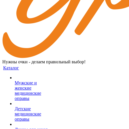
Нужны очки - делаем правильный выбор!
Каталог
Мужские и
женские
медицинские
оправы
Детские
медицинские
оправы