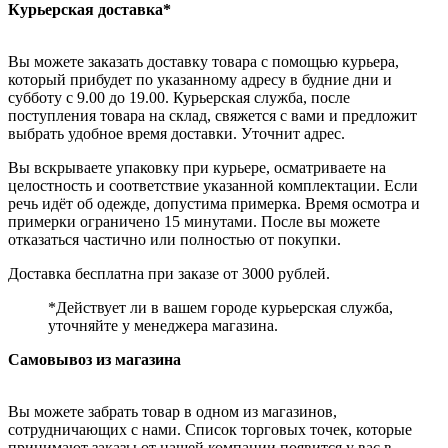
Курьерская доставка*
Вы можете заказать доставку товара с помощью курьера,
который прибудет по указанному адресу в будние дни и
субботу с 9.00 до 19.00. Курьерская служба, после
поступления товара на склад, свяжется с вами и предложит
выбрать удобное время доставки. Уточнит адрес.
Вы вскрываете упаковку при курьере, осматриваете на
целостность и соответствие указанной комплектации. Если
речь идёт об одежде, допустима примерка. Время осмотра и
примерки ограничено 15 минутами. После вы можете
отказаться частично или полностью от покупки.
Доставка бесплатна при заказе от 3000 рублей.
*Действует ли в вашем городе курьерская служба,
уточняйте у менеджера магазина.
Самовывоз из магазина
Вы можете забрать товар в одном из магазинов,
сотрудничающих с нами. Список торговых точек, которые
принимают заказы от нашей компании появится у вас в