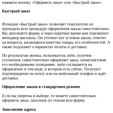
нажмите кнопку «Оформить заказ» или «Быстрый заказ».
Быстрый заказ
Функция «Быстрый заказ» позволяет покупателю не
проходить всю процедуру оформления заказа самостоятельно.
Вы заполняете форму, и через короткое время вам перезвонит
менеджер магазина. Он уточнит все условия заказа, ответит
на вопросы, касающиеся качества товара, его особенностей. А
также подскажет о вариантах оплаты и доставки.
По результатам звонка, пользователь либо, получив
уточнения, самостоятельно оформляет заказ, укомплектовав
его необходимыми позициями, либо соглашается на
оформление в том виде, в котором есть сейчас. Получает
подтверждение на почту или на мобильный телефон и ждёт
доставки.
Оформление заказа в стандартном режиме
Если вы уверены в выборе, то можете самостоятельно
оформить заказ, заполнив по этапам всю форму.
Заполнение адреса