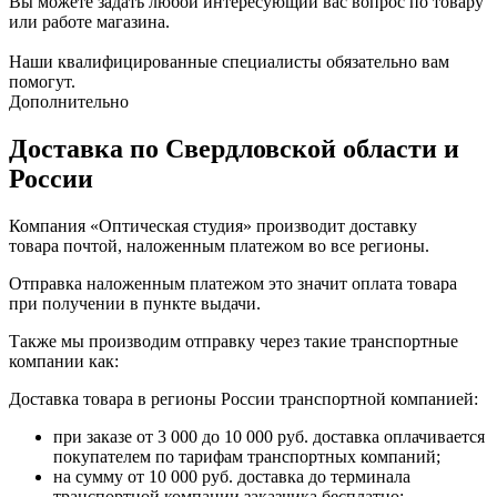
Вы можете задать любой интересующий вас вопрос по товару
или работе магазина.
Наши квалифицированные специалисты обязательно вам
помогут.
Дополнительно
Доставка по Свердловской области и
России
Компания «Оптическая студия» производит доставку
товара почтой, наложенным платежом во все регионы.
Отправка наложенным платежом это значит оплата товара
при получении в пункте выдачи.
Также мы производим отправку через такие транспортные
компании как:
Доставка товара в регионы России транспортной компанией:
при заказе от 3 000 до 10 000 руб. доставка оплачивается
покупателем по тарифам транспортных компаний;
на сумму от 10 000 руб. доставка до терминала
транспортной компании заказчика бесплатно;