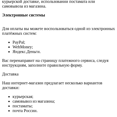
курьерской доставке, использовании постамата или
самовывоза из магазина.
Электронные системы
Для оплаты вы можете воспользоваться одной из электронных
платёжных систем:
PayPal;
WebMoney;
Яндекс.Деньги.
Вас перенаправит на страницу платежного сервиса, следуя
инструкциям, заполните правильную форму.
Доставка
Наш интернет-магазин предлагает несколько вариантов
доставки:
курьерская;
самовывоз из магазина;
постаматы;
почта России.