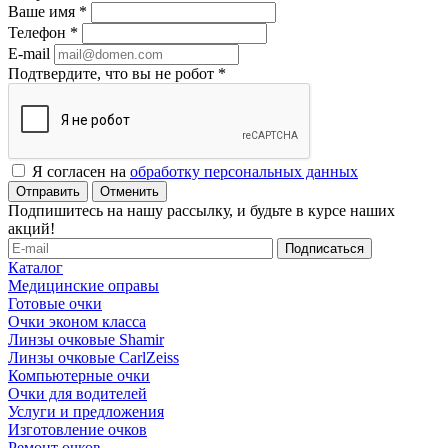
Ваше имя
*
Телефон
*
E-mail
Подтвердите, что вы не робот
*
Я согласен на
обработку персональных данных
Отменить
Подпишитесь на нашу рассылку, и будьте в курсе наших
акций!
Каталог
Медицинские оправы
Готовые очки
Очки эконом класса
Линзы очковые Shamir
Линзы очковые CarlZeiss
Компьютерные очки
Очки для водителей
Услуги и предложения
Изготовление очков
Ремонт очков