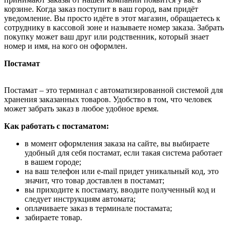
корзине. Когда заказ поступит в ваш город, вам придёт
уведомление. Вы просто идёте в этот магазин, обращаетесь к
сотруднику в кассовой зоне и называете номер заказа. Забрать
покупку может ваш друг или родственник, который знает
номер и имя, на кого он оформлен.
Постамат
Постамат – это терминал с автоматизированной системой для
хранения заказанных товаров. Удобство в том, что человек
может забрать заказ в любое удобное время.
Как работать с постаматом:
в момент оформления заказа на сайте, вы выбираете
удобный для себя постамат, если такая система работает
в вашем городе;
на ваш телефон или e-mail придет уникальный код, это
значит, что товар доставлен в постамат;
вы приходите к постамату, вводите полученный код и
следует инструкциям автомата;
оплачиваете заказ в терминале постамата;
забираете товар.