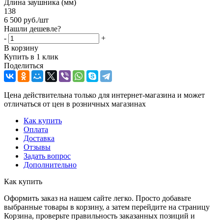
Длина заушника (мм)
138
6 500
руб.
/шт
Нашли дешевле?
-
+
В корзину
Купить в 1 клик
Поделиться
Цена действительна только для интернет-магазина и может
отличаться от цен в розничных магазинах
Как купить
Оплата
Доставка
Отзывы
Задать вопрос
Дополнительно
Как купить
Оформить заказ на нашем сайте легко. Просто добавьте
выбранные товары в корзину, а затем перейдите на страницу
Корзина, проверьте правильность заказанных позиций и