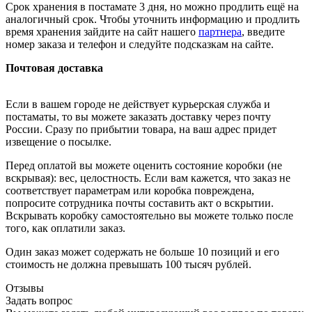
Срок хранения в постамате 3 дня, но можно продлить ещё на
аналогичный срок. Чтобы уточнить информацию и продлить
время хранения зайдите на сайт нашего
партнера
, введите
номер заказа и телефон и следуйте подсказкам на сайте.
Почтовая доставка
Если в вашем городе не действует курьерская служба и
постаматы, то вы можете заказать доставку через почту
России. Сразу по прибытии товара, на ваш адрес придет
извещение о посылке.
Перед оплатой вы можете оценить состояние коробки (не
вскрывая): вес, целостность. Если вам кажется, что заказ не
соответствует параметрам или коробка повреждена,
попросите сотрудника почты составить акт о вскрытии.
Вскрывать коробку самостоятельно вы можете только после
того, как оплатили заказ.
Один заказ может содержать не больше 10 позиций и его
стоимость не должна превышать 100 тысяч рублей.
Отзывы
Задать вопрос