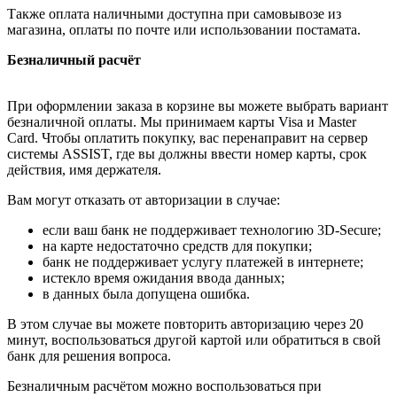
Также оплата наличными доступна при самовывозе из
магазина, оплаты по почте или использовании постамата.
Безналичный расчёт
При оформлении заказа в корзине вы можете выбрать вариант
безналичной оплаты. Мы принимаем карты Visa и Master
Card. Чтобы оплатить покупку, вас перенаправит на сервер
системы ASSIST, где вы должны ввести номер карты, срок
действия, имя держателя.
Вам могут отказать от авторизации в случае:
если ваш банк не поддерживает технологию 3D-Secure;
на карте недостаточно средств для покупки;
банк не поддерживает услугу платежей в интернете;
истекло время ожидания ввода данных;
в данных была допущена ошибка.
В этом случае вы можете повторить авторизацию через 20
минут, воспользоваться другой картой или обратиться в свой
банк для решения вопроса.
Безналичным расчётом можно воспользоваться при