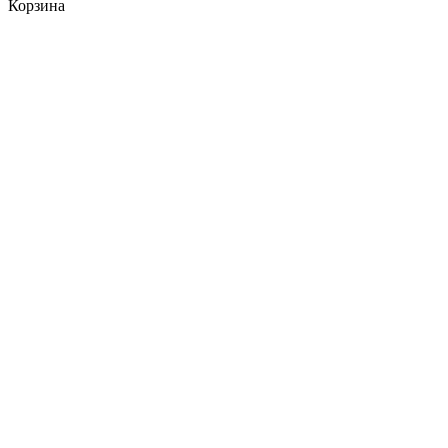
Корзина