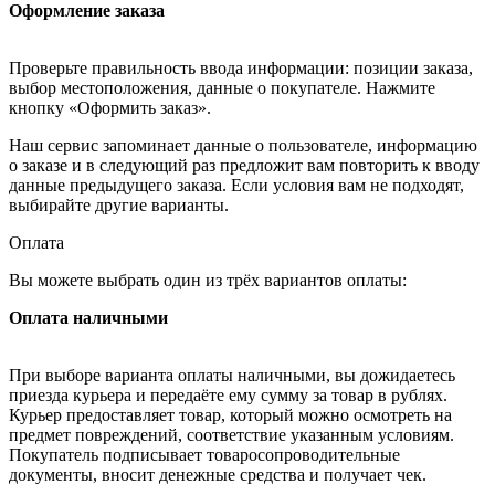
Оформление заказа
Проверьте правильность ввода информации: позиции заказа,
выбор местоположения, данные о покупателе. Нажмите
кнопку «Оформить заказ».
Наш сервис запоминает данные о пользователе, информацию
о заказе и в следующий раз предложит вам повторить к вводу
данные предыдущего заказа. Если условия вам не подходят,
выбирайте другие варианты.
Оплата
Вы можете выбрать один из трёх вариантов оплаты:
Оплата наличными
При выборе варианта оплаты наличными, вы дожидаетесь
приезда курьера и передаёте ему сумму за товар в рублях.
Курьер предоставляет товар, который можно осмотреть на
предмет повреждений, соответствие указанным условиям.
Покупатель подписывает товаросопроводительные
документы, вносит денежные средства и получает чек.