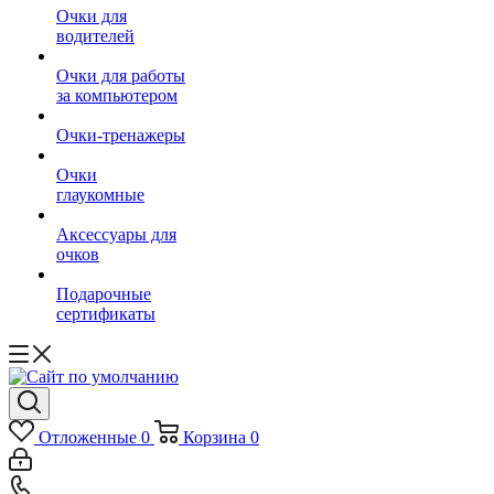
Очки для
водителей
Очки для работы
за компьютером
Очки-тренажеры
Очки
глаукомные
Аксессуары для
очков
Подарочные
сертификаты
Отложенные
0
Корзина
0