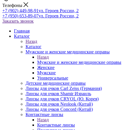
Телефоны
+7 (902) 449-98-91
ул. Героев России, 2
+7 (950) 653-89-07
ул. Героев России, 2
Заказать звонок
Главная
Каталог
Назад
Каталог
Мужские и женские медицинские оправы
Назад
Мужские и женские медицинские оправы
Женские
Мужские
Универсальные
Детские медицинские оправы
Линзы для очков Carl Zeiss (Германия)
Линзы для очков Shamir Израиль
Линзы для очков CRYOL (Ю. Корея)
Линзы для очков Neolook (Китай)
Линзы для очков Concord (Китай)
Контактные линзы
Назад
Контактные линзы