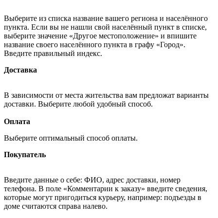
Выберите из списка название вашего региона и населённого
пункта. Если вы не нашли свой населённый пункт в списке,
выберите значение «Другое местоположение» и впишите
название своего населённого пункта в графу «Город».
Введите правильный индекс.
Доставка
В зависимости от места жительства вам предложат варианты
доставки. Выберите любой удобный способ.
Оплата
Выберите оптимальный способ оплаты.
Покупатель
Введите данные о себе: ФИО, адрес доставки, номер
телефона. В поле «Комментарии к заказу» введите сведения,
которые могут пригодиться курьеру, например: подъезды в
доме считаются справа налево.