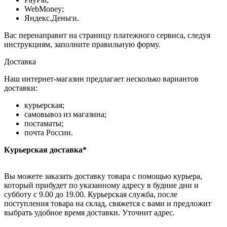
WebMoney;
Яндекс.Деньги.
Вас перенаправит на страницу платежного сервиса, следуя
инструкциям, заполните правильную форму.
Доставка
Наш интернет-магазин предлагает несколько вариантов
доставки:
курьерская;
самовывоз из магазина;
постаматы;
почта России.
Курьерская доставка*
Вы можете заказать доставку товара с помощью курьера,
который прибудет по указанному адресу в будние дни и
субботу с 9.00 до 19.00. Курьерская служба, после
поступления товара на склад, свяжется с вами и предложит
выбрать удобное время доставки. Уточнит адрес.