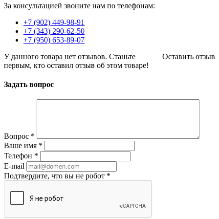
За консультацией звоните нам по телефонам:
+7 (902) 449-98-91
+7 (343) 290-62-50
+7 (950) 653-89-07
У данного товара нет отзывов. Станьте
Оставить отзыв
первым, кто оставил отзыв об этом товаре!
Задать вопрос
Вопрос
*
Ваше имя
*
Телефон
*
E-mail
Подтвердите, что вы не робот
*