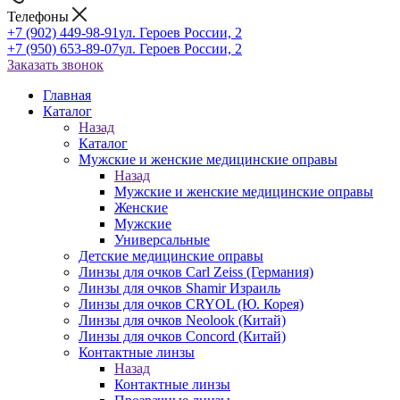
Телефоны
+7 (902) 449-98-91
ул. Героев России, 2
+7 (950) 653-89-07
ул. Героев России, 2
Заказать звонок
Главная
Каталог
Назад
Каталог
Мужские и женские медицинские оправы
Назад
Мужские и женские медицинские оправы
Женские
Мужские
Универсальные
Детские медицинские оправы
Линзы для очков Carl Zeiss (Германия)
Линзы для очков Shamir Израиль
Линзы для очков CRYOL (Ю. Корея)
Линзы для очков Neolook (Китай)
Линзы для очков Concord (Китай)
Контактные линзы
Назад
Контактные линзы