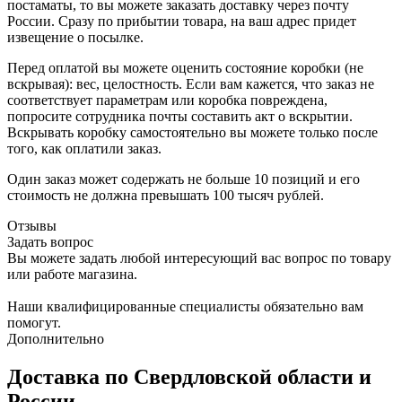
постаматы, то вы можете заказать доставку через почту
России. Сразу по прибытии товара, на ваш адрес придет
извещение о посылке.
Перед оплатой вы можете оценить состояние коробки (не
вскрывая): вес, целостность. Если вам кажется, что заказ не
соответствует параметрам или коробка повреждена,
попросите сотрудника почты составить акт о вскрытии.
Вскрывать коробку самостоятельно вы можете только после
того, как оплатили заказ.
Один заказ может содержать не больше 10 позиций и его
стоимость не должна превышать 100 тысяч рублей.
Отзывы
Задать вопрос
Вы можете задать любой интересующий вас вопрос по товару
или работе магазина.
Наши квалифицированные специалисты обязательно вам
помогут.
Дополнительно
Доставка по Свердловской области и
России