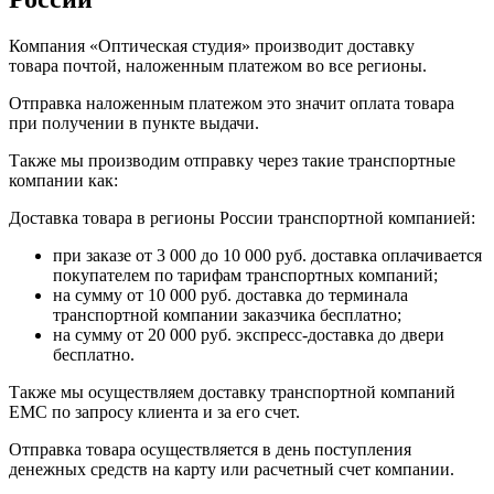
Компания «Оптическая студия» производит доставку
товара почтой, наложенным платежом во все регионы.
Отправка наложенным платежом это значит оплата товара
при получении в пункте выдачи.
Также мы производим отправку через такие транспортные
компании как:
Доставка товара в регионы России транспортной компанией:
при заказе от 3 000 до 10 000 руб. доставка оплачивается
покупателем по тарифам транспортных компаний;
на сумму от 10 000 руб. доставка до терминала
транспортной компании заказчика бесплатно;
на сумму от 20 000 руб. экспресс-доставка до двери
бесплатно.
Также мы осуществляем доставку транспортной компаний
EMC по запросу клиента и за его счет.
Отправка товара осуществляется в день поступления
денежных средств на карту или расчетный счет компании.