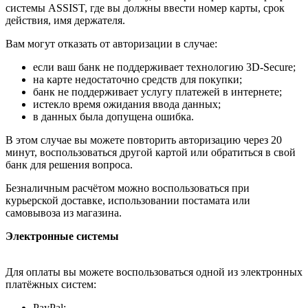
системы ASSIST, где вы должны ввести номер карты, срок
действия, имя держателя.
Вам могут отказать от авторизации в случае:
если ваш банк не поддерживает технологию 3D-Secure;
на карте недостаточно средств для покупки;
банк не поддерживает услугу платежей в интернете;
истекло время ожидания ввода данных;
в данных была допущена ошибка.
В этом случае вы можете повторить авторизацию через 20
минут, воспользоваться другой картой или обратиться в свой
банк для решения вопроса.
Безналичным расчётом можно воспользоваться при
курьерской доставке, использовании постамата или
самовывоза из магазина.
Электронные системы
Для оплаты вы можете воспользоваться одной из электронных
платёжных систем:
PayPal;