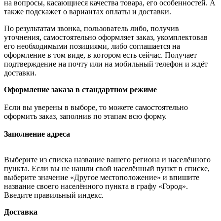
на вопросы, касающиеся качества товара, его особенностей. А
также подскажет о вариантах оплаты и доставки.
По результатам звонка, пользователь либо, получив
уточнения, самостоятельно оформляет заказ, укомплектовав
его необходимыми позициями, либо соглашается на
оформление в том виде, в котором есть сейчас. Получает
подтверждение на почту или на мобильный телефон и ждёт
доставки.
Оформление заказа в стандартном режиме
Если вы уверены в выборе, то можете самостоятельно
оформить заказ, заполнив по этапам всю форму.
Заполнение адреса
Выберите из списка название вашего региона и населённого
пункта. Если вы не нашли свой населённый пункт в списке,
выберите значение «Другое местоположение» и впишите
название своего населённого пункта в графу «Город».
Введите правильный индекс.
Доставка