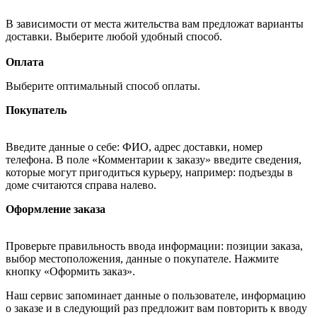
В зависимости от места жительства вам предложат варианты
доставки. Выберите любой удобный способ.
Оплата
Выберите оптимальный способ оплаты.
Покупатель
Введите данные о себе: ФИО, адрес доставки, номер
телефона. В поле «Комментарии к заказу» введите сведения,
которые могут пригодиться курьеру, например: подъезды в
доме считаются справа налево.
Оформление заказа
Проверьте правильность ввода информации: позиции заказа,
выбор местоположения, данные о покупателе. Нажмите
кнопку «Оформить заказ».
Наш сервис запоминает данные о пользователе, информацию
о заказе и в следующий раз предложит вам повторить к вводу