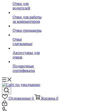
Очки для
водителей
Очки для работы
за компьютером
Очки-тренажеры
Очки
глаукомные
Аксессуары для
очков
Подарочные
сертификаты
Отложенные
0
Корзина
0