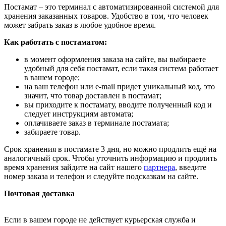
Постамат – это терминал с автоматизированной системой для
хранения заказанных товаров. Удобство в том, что человек
может забрать заказ в любое удобное время.
Как работать с постаматом:
в момент оформления заказа на сайте, вы выбираете
удобный для себя постамат, если такая система работает
в вашем городе;
на ваш телефон или e-mail придет уникальный код, это
значит, что товар доставлен в постамат;
вы приходите к постамату, вводите полученный код и
следует инструкциям автомата;
оплачиваете заказ в терминале постамата;
забираете товар.
Срок хранения в постамате 3 дня, но можно продлить ещё на
аналогичный срок. Чтобы уточнить информацию и продлить
время хранения зайдите на сайт нашего
партнера
, введите
номер заказа и телефон и следуйте подсказкам на сайте.
Почтовая доставка
Если в вашем городе не действует курьерская служба и