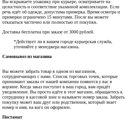
Вы вскрываете упаковку при курьере, осматриваете на
целостность и соответствие указанной комплектации. Если
речь идёт об одежде, допустима примерка. Время осмотра и
примерки ограничено 15 минутами. После вы можете
отказаться частично или полностью от покупки.
Доставка бесплатна при заказе от 3000 рублей.
*Действует ли в вашем городе курьерская служба,
уточняйте у менеджера магазина.
Самовывоз из магазина
Вы можете забрать товар в одном из магазинов,
сотрудничающих с нами. Список торговых точек, которые
принимают заказы от нашей компании появится у вас в
корзине. Когда заказ поступит в ваш город, вам придёт
уведомление. Вы просто идёте в этот магазин, обращаетесь к
сотруднику в кассовой зоне и называете номер заказа. Забрать
покупку может ваш друг или родственник, который знает
номер и имя, на кого он оформлен.
Постамат