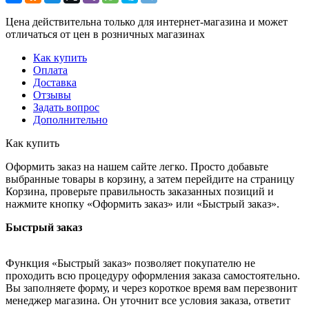
Цена действительна только для интернет-магазина и может
отличаться от цен в розничных магазинах
Как купить
Оплата
Доставка
Отзывы
Задать вопрос
Дополнительно
Как купить
Оформить заказ на нашем сайте легко. Просто добавьте
выбранные товары в корзину, а затем перейдите на страницу
Корзина, проверьте правильность заказанных позиций и
нажмите кнопку «Оформить заказ» или «Быстрый заказ».
Быстрый заказ
Функция «Быстрый заказ» позволяет покупателю не
проходить всю процедуру оформления заказа самостоятельно.
Вы заполняете форму, и через короткое время вам перезвонит
менеджер магазина. Он уточнит все условия заказа, ответит