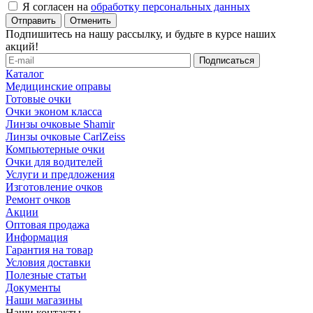
Я согласен на
обработку персональных данных
Отменить
Подпишитесь на нашу рассылку, и будьте в курсе наших
акций!
Каталог
Медицинские оправы
Готовые очки
Очки эконом класса
Линзы очковые Shamir
Линзы очковые CarlZeiss
Компьютерные очки
Очки для водителей
Услуги и предложения
Изготовление очков
Ремонт очков
Акции
Оптовая продажа
Информация
Гарантия на товар
Условия доставки
Полезные статьи
Документы
Наши магазины
Наши контакты