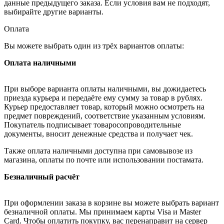
данные предыдущего заказа. Если условия вам не подходят,
выбирайте другие варианты.
Оплата
Вы можете выбрать один из трёх вариантов оплаты:
Оплата наличными
При выборе варианта оплаты наличными, вы дожидаетесь
приезда курьера и передаёте ему сумму за товар в рублях.
Курьер предоставляет товар, который можно осмотреть на
предмет повреждений, соответствие указанным условиям.
Покупатель подписывает товаросопроводительные
документы, вносит денежные средства и получает чек.
Также оплата наличными доступна при самовывозе из
магазина, оплаты по почте или использовании постамата.
Безналичный расчёт
При оформлении заказа в корзине вы можете выбрать вариант
безналичной оплаты. Мы принимаем карты Visa и Master
Card. Чтобы оплатить покупку, вас перенаправит на сервер