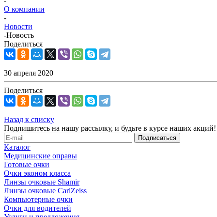
-
О компании
-
Новости
-
Новость
Поделиться
30 апреля 2020
Поделиться
Назад к списку
Подпишитесь на нашу рассылку, и будьте в курсе наших акций!
Каталог
Медицинские оправы
Готовые очки
Очки эконом класса
Линзы очковые Shamir
Линзы очковые CarlZeiss
Компьютерные очки
Очки для водителей
Услуги и предложения