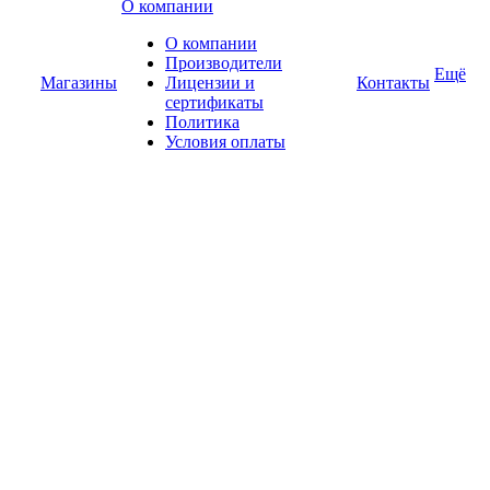
О компании
О компании
Производители
Ещё
Магазины
Лицензии и
Контакты
сертификаты
Политика
Условия оплаты