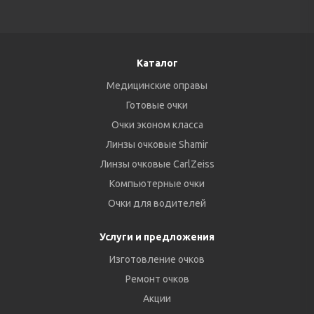
Каталог
Медицинские оправы
Готовые очки
Очки эконом класса
Линзы очковые Shamir
Линзы очковые CarlZeiss
Компьютерные очки
Очки для водителей
Услуги и предложения
Изготовление очков
Ремонт очков
Акции