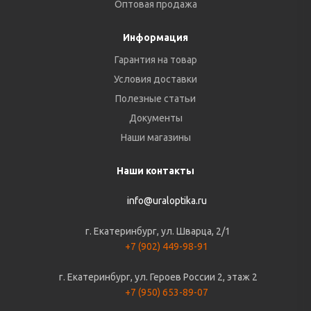
Оптовая продажа
Информация
Гарантия на товар
Условия доставки
Полезные статьи
Документы
Наши магазины
Наши контакты
info@uraloptika.ru
г. Екатеринбург, ул. Шварца, 2/1
+7 (902) 449-98-91
г. Екатеринбург, ул. Героев России 2, этаж 2
+7 (950) 653-89-07